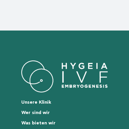
Unsere Klinik
Wer sind wir
Was bieten wir