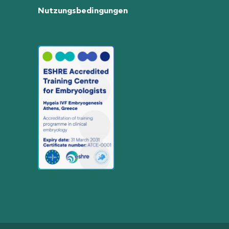
Nutzungsbedingungen