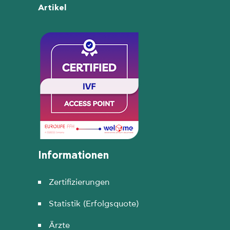
Artikel
Informationen
Zertifizierungen
Statistik (Erfolgsquote)
Ärzte