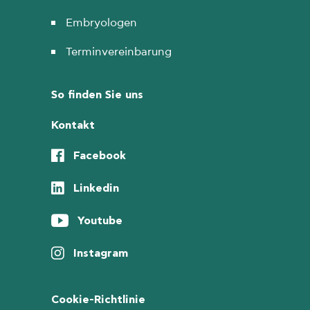
Embryologen
Terminvereinbarung
So finden Sie uns
Kontakt
Facebook
Linkedin
Youtube
Instagram
Cookie-Richtlinie