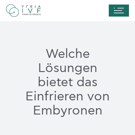
Welche
Lösungen
bietet das
Einfrieren von
Embyronen