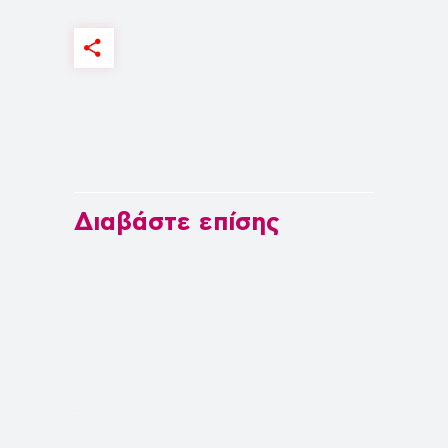
Διαβάστε επίσης