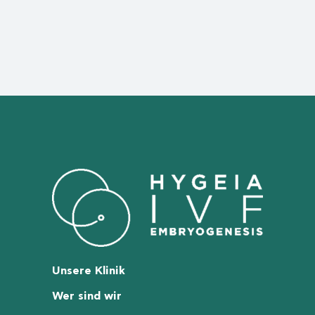
Unsere Klinik
Wer sind wir