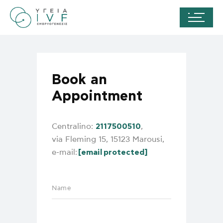
Book an
Appointment
Centralino:
2117500510
,
via Fleming 15, 15123 Marousi,
e-mail:
[email protected]