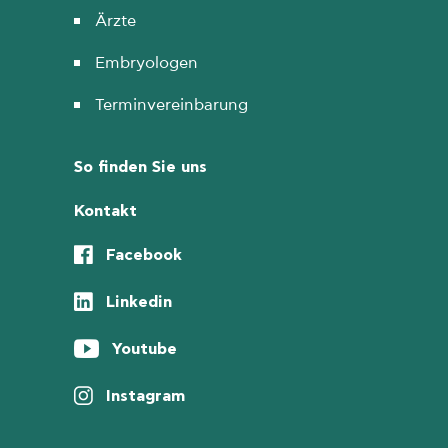
Ärzte
Embryologen
Terminvereinbarung
So finden Sie uns
Kontakt
Facebook
Linkedin
Youtube
Instagram