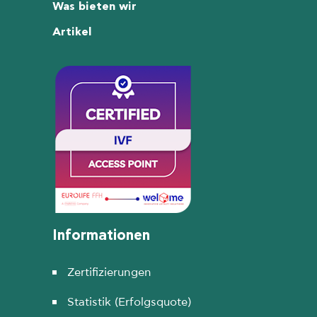
Was bieten wir
Artikel
Informationen
Zertifizierungen
Statistik (Erfolgsquote)