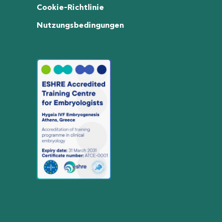
Cookie-Richtlinie
Nutzungsbedingungen