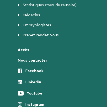
Statistiques (taux de réussite)
Médecins
Embryologistes
Prenez rendez-vous
Accès
Nous contacter
Facebook
Linkedin
Youtube
Instagram