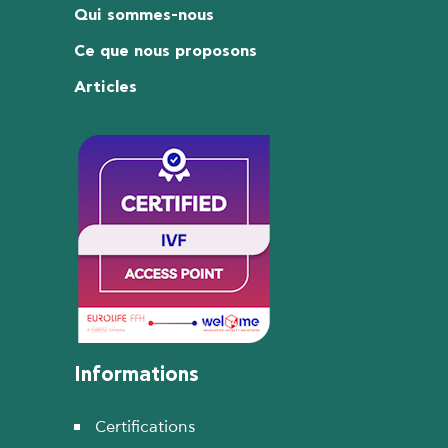
Qui sommes-nous
Ce que nous proposons
Articles
Informations
Certifications