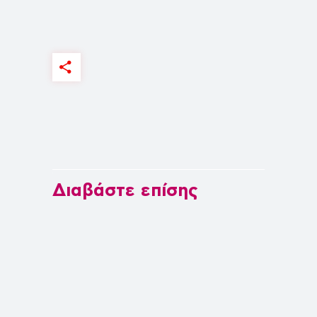
Διαβάστε επίσης