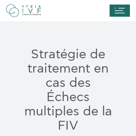
Stratégie de
traitement en
cas des
Échecs
multiples de la
FIV