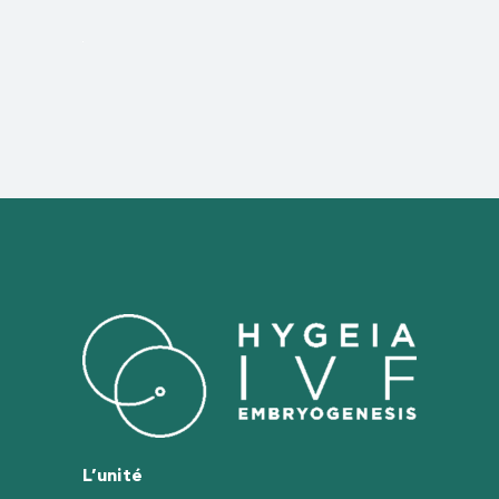
L’unité