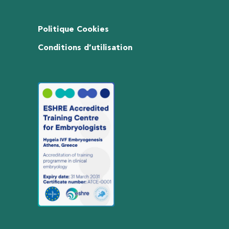
Politique Cookies
Conditions d’utilisation