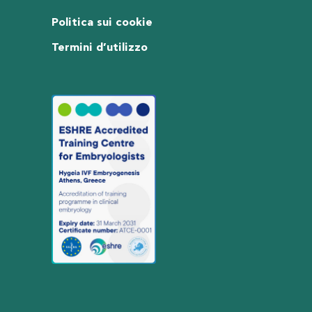
Politica sui cookie
Termini d’utilizzo