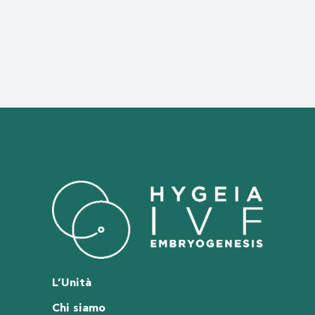
L’Unità
Chi siamo