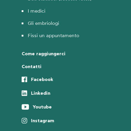
I medici
Gli embriologi
Fissi un appuntamento
Come raggiungerci
Contatti
Facebook
Linkedin
Youtube
Instagram