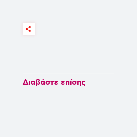
Διαβάστε επίσης