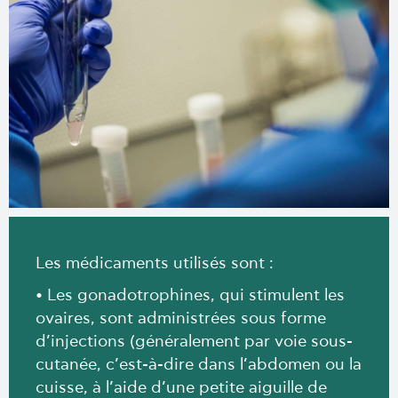
Les médicaments utilisés sont :
Les gonadotrophines, qui stimulent les
•
ovaires, sont administrées sous forme
d’injections (généralement par voie sous-
cutanée, c’est-à-dire dans l’abdomen ou la
cuisse, à l’aide d’une petite aiguille de