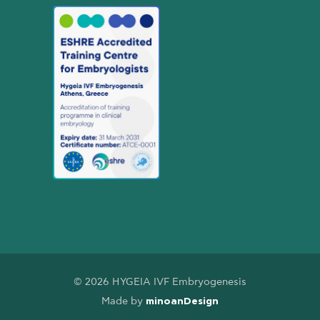
© 2026 HYGEIA IVF Embryogenesis
Made by
minoanDesign