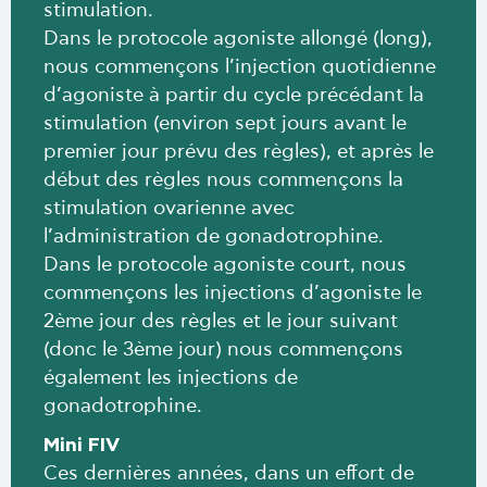
stimulation.
Dans le protocole agoniste allongé (long),
nous commençons l’injection quotidienne
d’agoniste à partir du cycle précédant la
stimulation (environ sept jours avant le
premier jour prévu des règles), et après le
début des règles nous commençons la
stimulation ovarienne avec
l’administration de gonadotrophine.
Dans le protocole agoniste court, nous
commençons les injections d’agoniste le
2ème jour des règles et le jour suivant
(donc le 3ème jour) nous commençons
également les injections de
gonadotrophine.
Mini FIV
Ces dernières années, dans un effort de