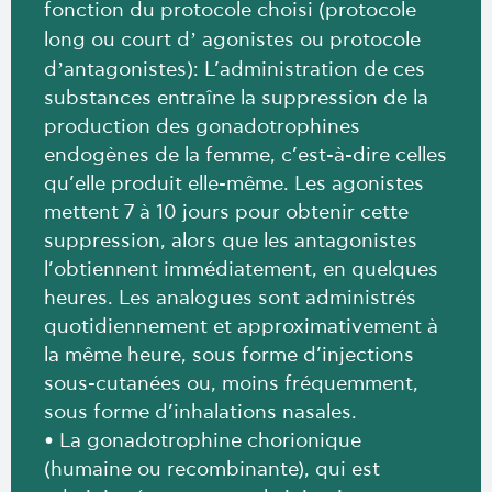
fonction du protocole choisi (protocole
’
long ou court d
agonistes ou protocole
’
d
antagonistes): L’administration de ces
substances entraîne la suppression de la
production des gonadotrophines
endogènes de la femme, c’est-à-dire celles
qu’elle produit elle-même. Les agonistes
mettent 7 à 10 jours pour obtenir cette
suppression, alors que les antagonistes
l’obtiennent immédiatement, en quelques
heures. Les analogues sont administrés
quotidiennement et approximativement à
la même heure, sous forme d’injections
sous-cutanées ou, moins fréquemment,
sous forme d’inhalations nasales.
• La gonadotrophine chorionique
(humaine ou recombinante), qui est