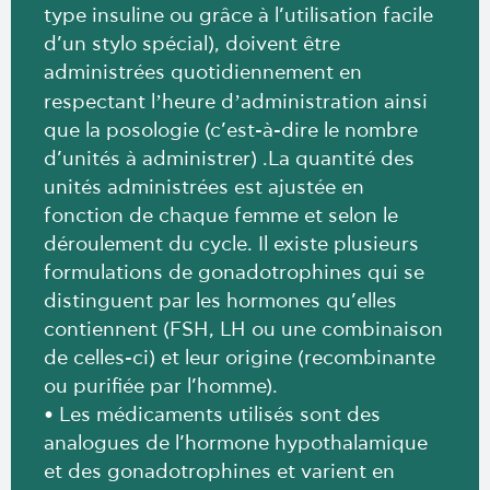
type insuline ou grâce à l’utilisation facile
d’un stylo spécial), doivent être
administrées quotidiennement en
’
’
respectant l
heure d
administration ainsi
que la posologie (c’est-à-dire le nombre
d’unités à administrer) .La quantité des
unités administrées est ajustée en
fonction de chaque femme et selon le
déroulement du cycle. Il existe plusieurs
formulations de gonadotrophines qui se
distinguent par les hormones qu’elles
contiennent (FSH, LH ou une combinaison
de celles-ci) et leur origine (recombinante
ou purifiée par l’homme).
• Les médicaments utilisés sont des
analogues de l’hormone hypothalamique
et des gonadotrophines et varient en