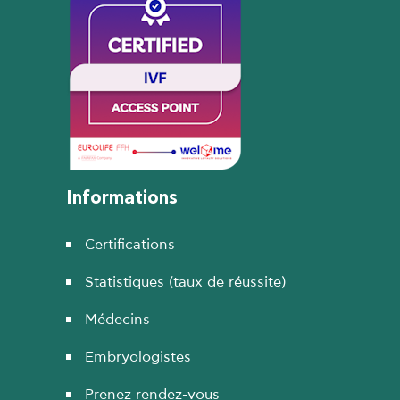
Informations
Certifications
Statistiques (taux de réussite)
Médecins
Embryologistes
Prenez rendez-vous