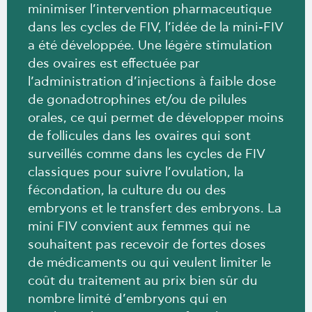
minimiser l’intervention pharmaceutique
dans les cycles de FIV, l’idée de la mini-FIV
a été développée. Une légère stimulation
des ovaires est effectuée par
l’administration d’injections à faible dose
de gonadotrophines et/ou de pilules
orales, ce qui permet de développer moins
de follicules dans les ovaires qui sont
surveillés comme dans les cycles de FIV
classiques pour suivre l’ovulation, la
fécondation, la culture du ou des
embryons et le transfert des embryons. La
mini FIV convient aux femmes qui ne
souhaitent pas recevoir de fortes doses
de médicaments ou qui veulent limiter le
coût du traitement au prix bien sûr du
nombre limité d’embryons qui en