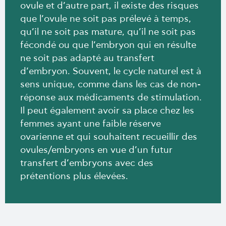
ovule et d’autre part, il existe des risques
que l’ovule ne soit pas prélevé à temps,
qu’il ne soit pas mature, qu’il ne soit pas
fécondé ou que l’embryon qui en résulte
ne soit pas adapté au transfert
d’embryon. Souvent, le cycle naturel est à
sens unique, comme dans les cas de non-
réponse aux médicaments de stimulation.
Il peut également avoir sa place chez les
femmes ayant une faible réserve
ovarienne et qui souhaitent recueillir des
ovules/embryons en vue d’un futur
transfert d’embryons avec des
prétentions plus élevées.