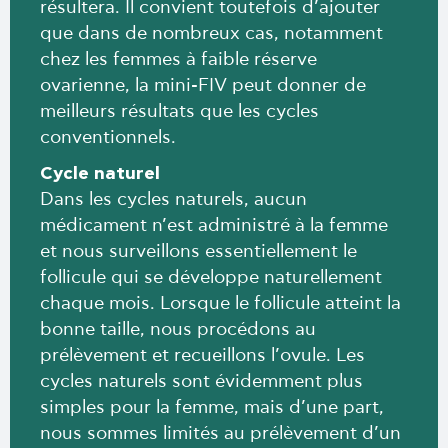
résultera. Il convient toutefois d’ajouter
que dans de nombreux cas, notamment
chez les femmes à faible réserve
ovarienne, la mini-FIV peut donner de
meilleurs résultats que les cycles
conventionnels.
Cycle naturel
Dans les cycles naturels, aucun
médicament n’est administré à la femme
et nous surveillons essentiellement le
follicule qui se développe naturellement
chaque mois. Lorsque le follicule atteint la
bonne taille, nous procédons au
prélèvement et recueillons l’ovule. Les
cycles naturels sont évidemment plus
simples pour la femme, mais d’une part,
nous sommes limités au prélèvement d’un