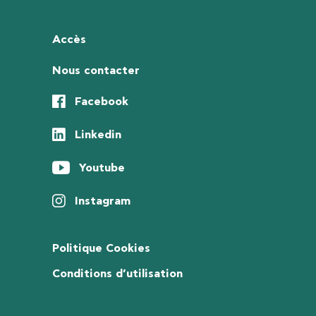
Accès
Nous contacter
Facebook
Linkedin
Youtube
Instagram
Politique Cookies
Conditions d’utilisation