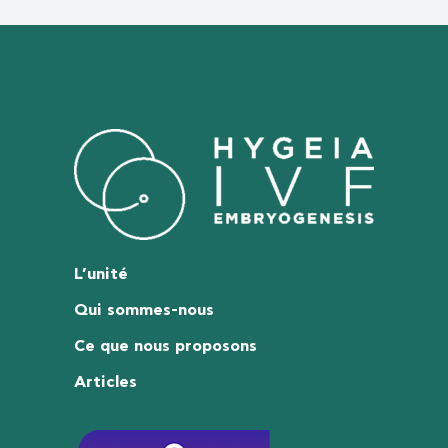
L’unité
Qui sommes-nous
Ce que nous proposons
Articles