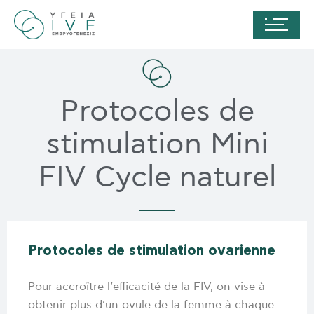
Protocoles de
stimulation Mini
FIV Cycle naturel
Protocoles de stimulation ovarienne
Pour accroître l’efficacité de la FIV, on vise à
obtenir plus d’un ovule de la femme à chaque