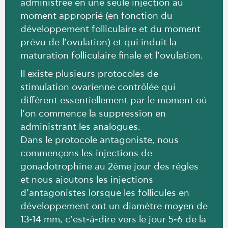
administrée en une seule injection au
moment approprié (en fonction du
développement folliculaire et du moment
prévu de l’ovulation) et qui induit la
maturation folliculaire finale et l’ovulation.
Il existe plusieurs protocoles de
stimulation ovarienne contrôlée qui
diffèrent essentiellement par le moment où
l’on commence la suppression en
administrant les analogues.
Dans le protocole antagoniste, nous
commençons les injections de
gonadotrophine au 2ème jour des règles
et nous ajoutons les injections
d’antagonistes lorsque les follicules en
développement ont un diamètre moyen de
13-14 mm, c’est-à-dire vers le jour 5-6 de la