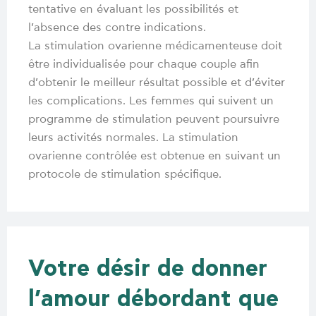
tentative en évaluant les possibilités et
l’absence des contre indications.
La stimulation ovarienne médicamenteuse doit
être individualisée pour chaque couple afin
d’obtenir le meilleur résultat possible et d’éviter
les complications. Les femmes qui suivent un
programme de stimulation peuvent poursuivre
leurs activités normales. La stimulation
ovarienne contrôlée est obtenue en suivant un
protocole de stimulation spécifique.
Votre désir de donner
l’amour débordant que