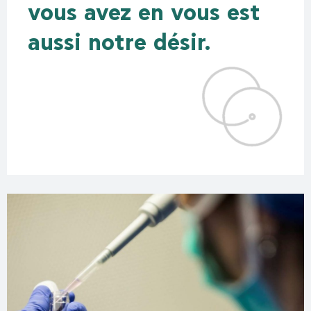
vous avez en vous est
aussi notre désir.