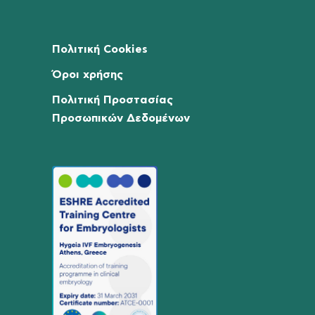
Πολιτική Cookies
Όροι χρήσης
Πολιτική Προστασίας
Προσωπικών Δεδομένων