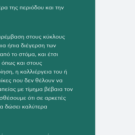
ρα της περιόδου και την
παρέμβαση στους κύκλους
μια ήπια διέγερση των
πό το στόμα, και έτσι
 όπως και στους
ηση, η καλλιέργεια του ή
ίκες που δεν θέλουν να
πείας με τίμημα βέβαια τον
σθέσουμε ότι σε αρκετές
να δώσει καλύτερα