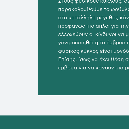
Στους φυσικούς κύκλους, δε
παρακολουθούμε το ωοθυλά
στο κατάλληλο μέγεθος κάνο
προφανώς πιο απλοί για τη
ελλοχεύουν οι κίνδυνοι να 
γονιμοποιηθεί ή το έμβρυο 
φυσικός κύκλος είναι μονό
Επίσης, ίσως να έχει θέση
έμβρυα για να κάνουν μια 