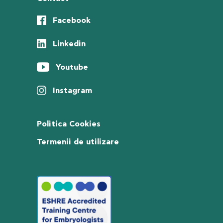
Facebook
Linkedin
Youtube
Instagram
Politica Cookies
Termenii de utilizare