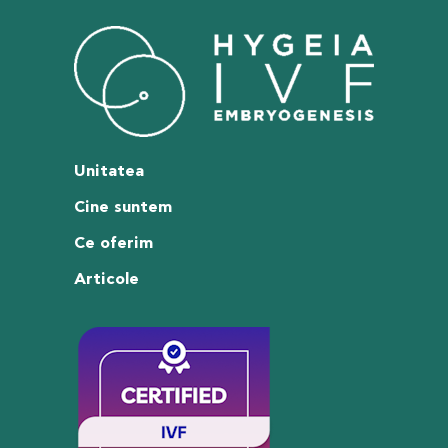
Unitatea
Cine suntem
Ce oferim
Articole