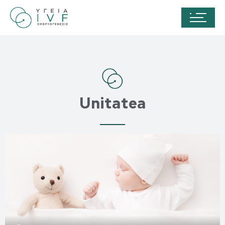
Unitatea