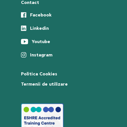
Contact
Facebook
Linkedin
Youtube
Instagram
Politica Cookies
Termenii de utilizare