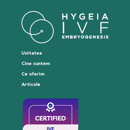
Unitatea
Cine suntem
Ce oferim
Articole