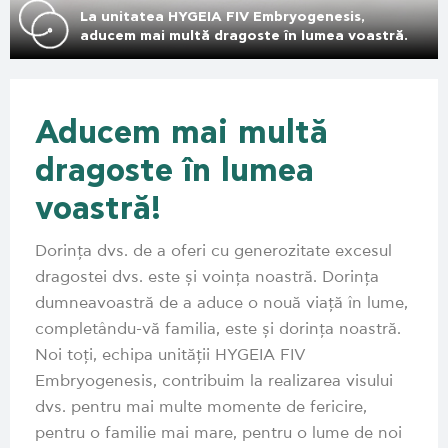
La unitatea HYGEIA FIV Embryogenesis,
aducem mai multă dragoste în lumea voastră.
Aducem mai multă
dragoste în lumea
voastră!
Dorința dvs. de a oferi cu generozitate excesul
dragostei dvs. este și voința noastră. Dorința
dumneavoastră de a aduce o nouă viață în lume,
completându-vă familia, este și dorința noastră.
Noi toți, echipa unității HYGEIA FIV
Embryogenesis, contribuim la realizarea visului
dvs. pentru mai multe momente de fericire,
pentru o familie mai mare, pentru o lume de noi