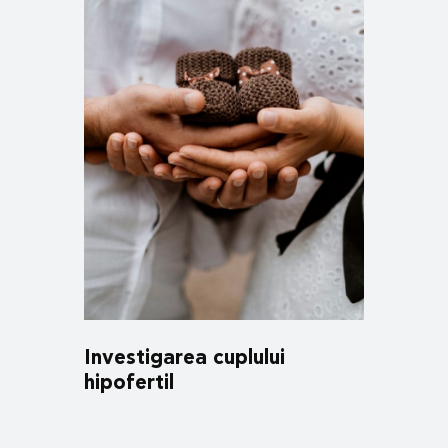
Investigarea cuplului
hipofertil