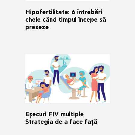
Hipofertilitate: 6 întrebări
cheie când timpul începe să
preseze
Eșecuri FIV multiple
Strategia de a face față