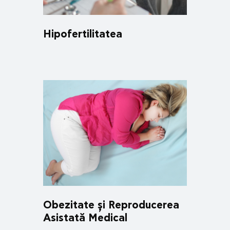
Hipofertilitatea
Obezitate și Reproducerea
Asistată Medical