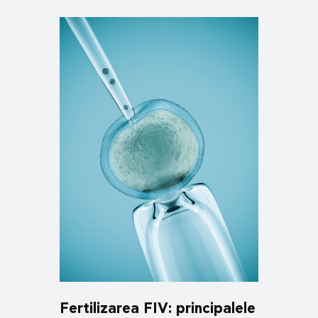
Fertilizarea FIV: principalele