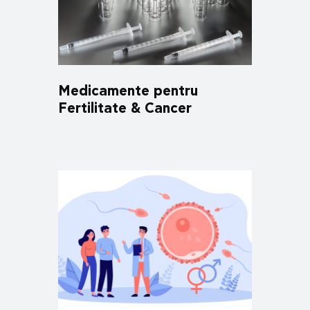
Medicamente pentru
Fertilitate & Cancer