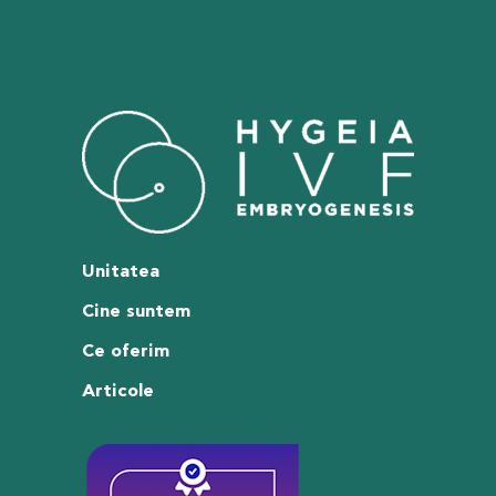
Unitatea
Cine suntem
Ce oferim
Articole