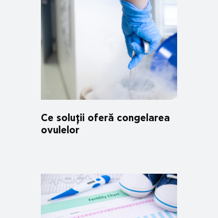
Ce soluții oferă congelarea
ovulelor