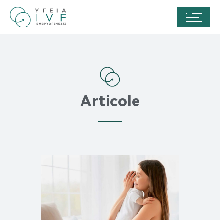
Articole