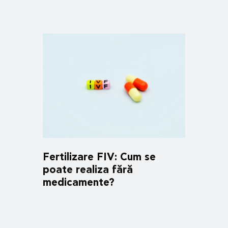
Fertilizare FIV: Cum se
poate realiza fără
medicamente?