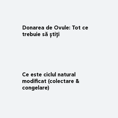
Donarea de Ovule: Tot ce
trebuie să știți
Ce este ciclul natural
modificat (colectare &
congelare)