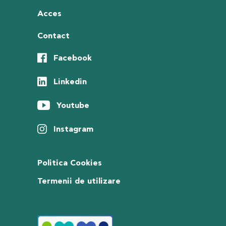
Acces
Contact
Facebook
Linkedin
Youtube
Instagram
Politica Cookies
Termenii de utilizare