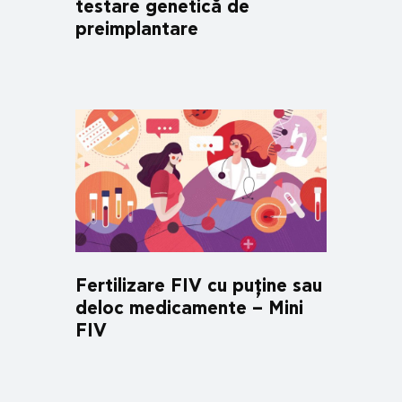
testare genetică de
preimplantare
Fertilizare FIV cu puține sau
deloc medicamente – Mini
FIV