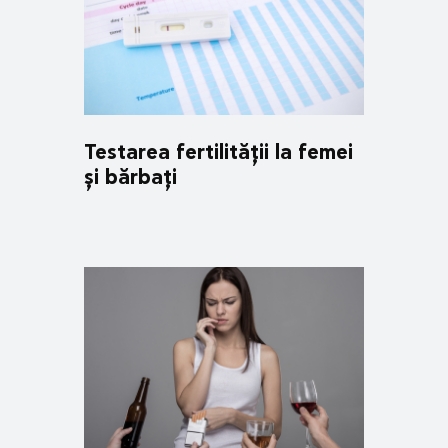
Testarea fertilității la femei
și bărbați