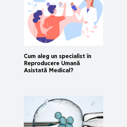
Cum aleg un specialist în
Reproducere Umană
Asistată Medical?