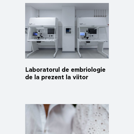
Laboratorul de embriologie
de la prezent la viitor