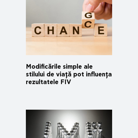
Modificările simple ale
stilului de viață pot influența
rezultatele FIV