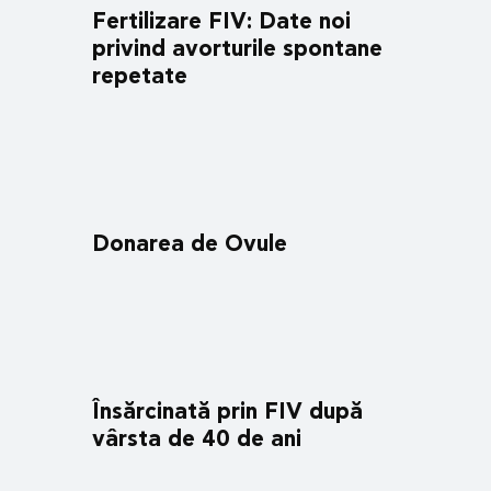
Fertilizare FIV: Date noi
privind avorturile spontane
repetate
Donarea de Ovule
Însărcinată prin FIV după
vârsta de 40 de ani