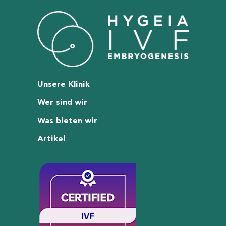
Unsere Klinik
Wer sind wir
Was bieten wir
Artikel