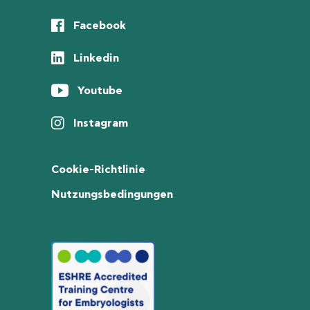
Facebook
Linkedin
Youtube
Instagram
Cookie-Richtlinie
Nutzungsbedingungen