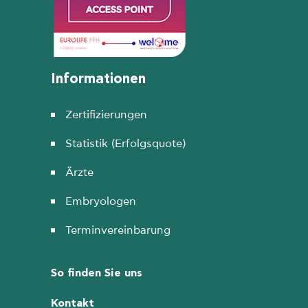
Informationen
Zertifizierungen
Statistik (Erfolgsquote)
Ärzte
Embryologen
Terminvereinbarung
So finden Sie uns
Kontakt