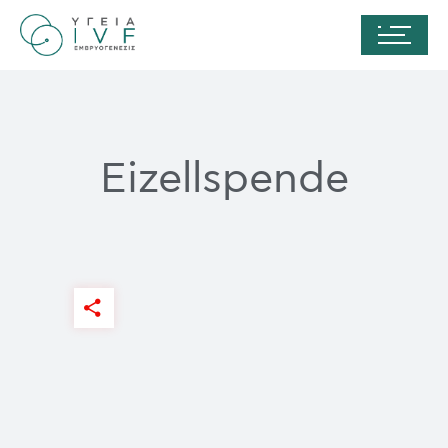
Eizellspende