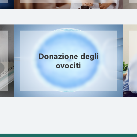
Donazione degli
ovociti