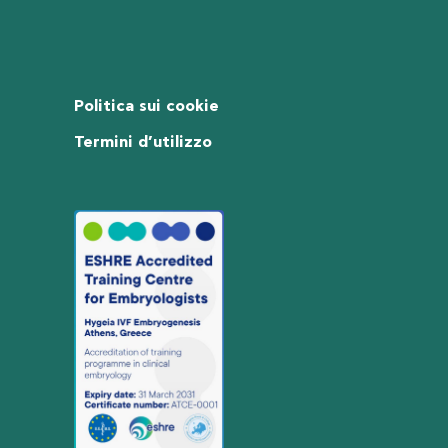
Politica sui cookie
Termini d’utilizzo