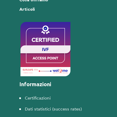
Cosa offriamo
Articoli
Informazioni
Certificazioni
Dati statistici (success rates)