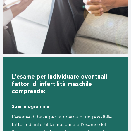
L’esame per individuare eventuali
fattori di infertilità maschile
comprende:
Spermiogramma
L’esame di base per la ricerca di un possibile
fattore di infertilità maschile è l’esame del