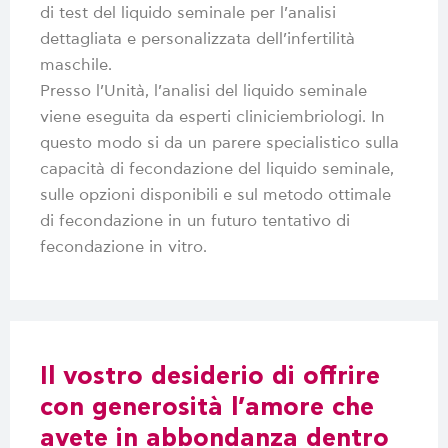
di test del liquido seminale per l’analisi
dettagliata e personalizzata dell’infertilità
maschile.
Presso l’Unità, l’analisi del liquido seminale
viene eseguita da esperti cliniciembriologi. In
questo modo si da un parere specialistico sulla
capacità di fecondazione del liquido seminale,
sulle opzioni disponibili e sul metodo ottimale
di fecondazione in un futuro tentativo di
fecondazione in vitro.
Il vostro desiderio di offrire
con generosità l’amore che
avete in abbondanza dentro