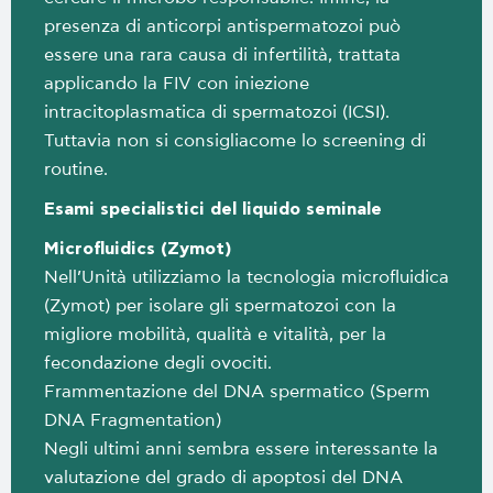
presenza di anticorpi antispermatozoi può
essere una rara causa di infertilità, trattata
applicando la FIV con iniezione
intracitoplasmatica di spermatozoi (ICSI).
Tuttavia non si consigliacome lo screening di
routine.
Esami specialistici del liquido seminale
Μicrofluidics (Zymot)
Nell’Unità utilizziamo la tecnologia microfluidica
(Zymot) per isolare gli spermatozoi con la
migliore mobilità, qualità e vitalità, per la
fecondazione degli ovociti.
Frammentazione del DNA spermatico (Sperm
DNA Fragmentation)
Negli ultimi anni sembra essere interessante la
valutazione del grado di apoptosi del DNA