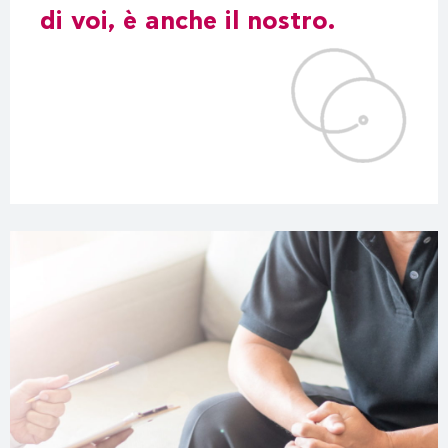
di voi, è anche il nostro.