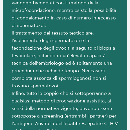
vengono fecondati con il metodo della
microfecondazione, mentre esiste la possibilità
di congelamento in caso di numero in eccesso
di spermatozoi.
Il trattamento del tessuto testicolare,
l’isolamento degli spermatozoi e la
fecondazione degli ovociti a seguito di biopsia
testicolare, richiedono un’elevata capacità
tecnica dell’embriologo ed è solitamente una
procedura che richiede tempo. Nei casi di
completa assenza di spermiogenesi non si
trovano spermatozoi.
Infine, tutte le coppie che si sottoporranno a
qualsiasi metodo di procreazione assistita, ai
sensi della normativa vigente, devono essere
sottoposte a screening (entrambi i partner) per
l’antigene Australia dell’epatite B, epatite C, HIV