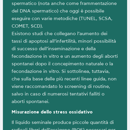
spermatico (nota anche come frammentazione
del DNA spermatico) che oggi è possibile
eseguire con varie metodiche (TUNEL, SCSA,
COMET, SCD).
Esistono studi che collegano l’aumento dei
tassi di apoptosi all’infertilità, minori possibilità
di successo dell’inseminazione e della
fecondazione in vitro e un aumento degli aborti
spontanei dopo il concepimento naturale o la
fecondazione in vitro. Si sottolinea, tuttavia,
che sulla base delle più recenti linee guida, non
viene raccomandato lo screening di routine,
salvo in caso di numerosi tentativi falliti o
aborti spontanei.
Misurazione dello stress ossidativo
Il liquido seminale produce piccole quantità di