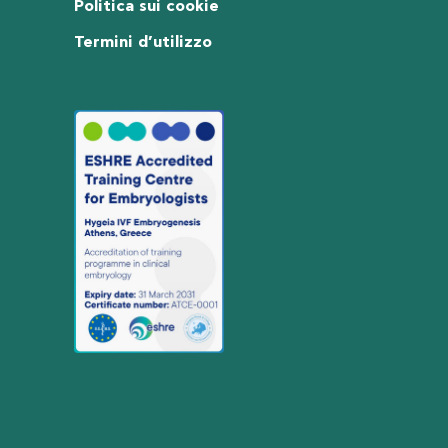
Politica sui cookie
Termini d’utilizzo