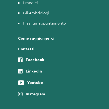
I medici
Gli embriologi
Fissi un appuntamento
Come raggiungerci
Contatti
Facebook
Linkedin
Youtube
Instagram