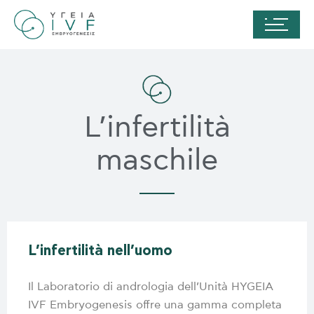
L’infertilità
maschile
L’infertilità nell’uomo
Il Laboratorio di andrologia dell’Unità HYGEIA
IVF Embryogenesis offre una gamma completa