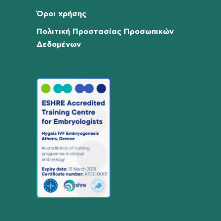
Όροι χρήσης
Πολιτική Προστασίας Προσωπικών
Δεδομένων