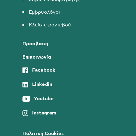
Εμβρυολόγοι
Κλείστε ραντεβού
Πρόσβαση
Επικοινωνία
Facebook
Linkedin
Youtube
Instagram
Πολιτική Cookies