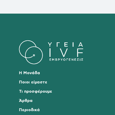
Η Μονάδα
Ποιοι είμαστε
Τι προσφέρουμε
Άρθρα
Περιοδικά