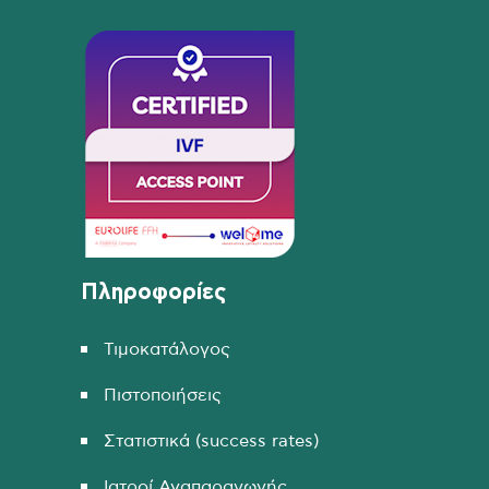
Πληροφορίες
Τιμοκατάλογος
Πιστοποιήσεις
Στατιστικά (success rates)
Ιατροί Αναπαραγωγής