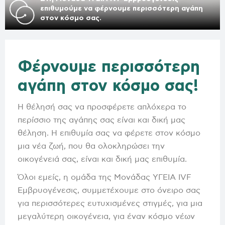
επιθυμούμε να φέρνουμε περισσότερη αγάπη
στον κόσμο σας.
Φέρνουμε περισσότερη
αγάπη στον κόσμο σας!
Η θέλησή σας να προσφέρετε απλόχερα το
περίσσιο της αγάπης σας είναι και δική μας
θέληση. Η επιθυμία σας να φέρετε στον κόσμο
μια νέα ζωή, που θα ολοκληρώσει την
οικογένειά σας, είναι και δική μας επιθυμία.
Όλοι εμείς, η ομάδα της Μονάδας ΥΓΕΙΑ IVF
Εμβρυογένεσις, συμμετέχουμε στο όνειρο σας
για περισσότερες ευτυχισμένες στιγμές, για μια
μεγαλύτερη οικογένεια, για έναν κόσμο νέων