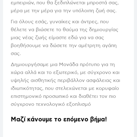
εμπειριών, που θα ξεδιπλώνεται μπροστά σας,
μέρα με την μέρα για την υπόλοιπη ζωή σας.
Για όλους εσάς, γυναίκες και άντρες, που
θέλετε να βιώσετε το θαύμα της δημιουργίας
μιας νέας ζωής είμαστε εδώ για να σας
βοηθήσουμε να δώσετε την αμέτρητη αγάπη
σας.
Δημιουργήσαμε μια Μονάδα πρότυπο για τη
χώρα αλλά και το εξωτερικό, με σύγχρονο και
υψηλής αισθητικής περιβάλλον ασφάλειας και
ιδιωτικότητας, που στελεχώνεται με κορυφαίο
επιστημονικό προσωπικό και διαθέτει τον πιο
σύγχρονο τεχνολογικό εξοπλισμό
Μαζί κάνουμε το επόμενο βήμα!