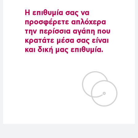
Η επιθυμία σας να
προσφέρετε απλόχερα
την περίσσια αγάπη που
κρατάτε μέσα σας είναι
και δική μας επιθυμία.