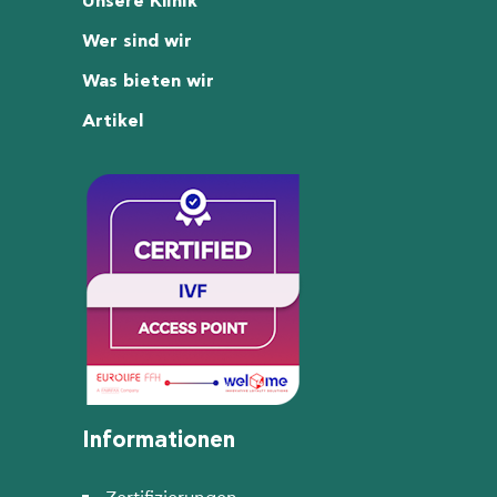
Unsere Klinik
Wer sind wir
Was bieten wir
Artikel
Informationen