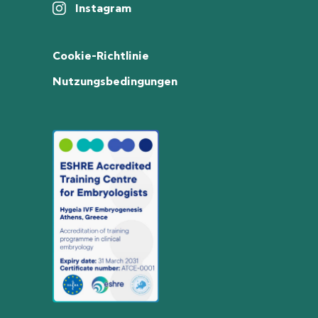
Instagram
Cookie-Richtlinie
Nutzungsbedingungen