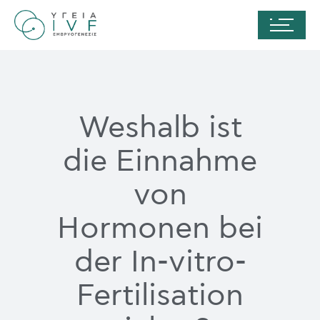
Weshalb ist
die Einnahme
von
Hormonen bei
der In-vitro-
Fertilisation