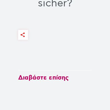
sicher?
Διαβάστε επίσης