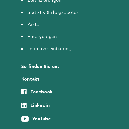
Zertifizierungen
Statistik (Erfolgsquote)
Ärzte
Embryologen
Terminvereinbarung
So finden Sie uns
Kontakt
Facebook
Linkedin
Youtube