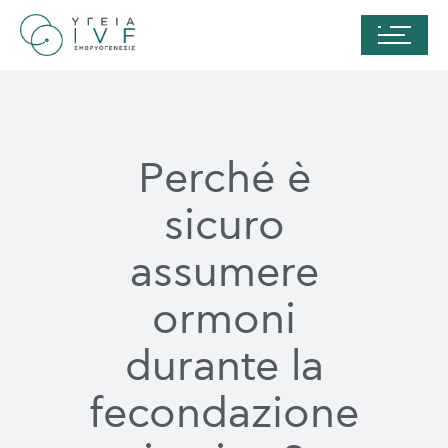
Perché è
sicuro
assumere
ormoni
durante la
fecondazione