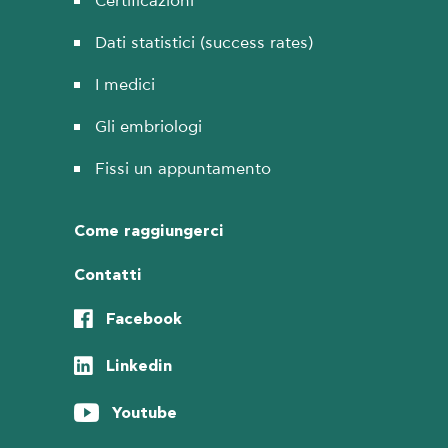
Certificazioni
Dati statistici (success rates)
I medici
Gli embriologi
Fissi un appuntamento
Come raggiungerci
Contatti
Facebook
Linkedin
Youtube