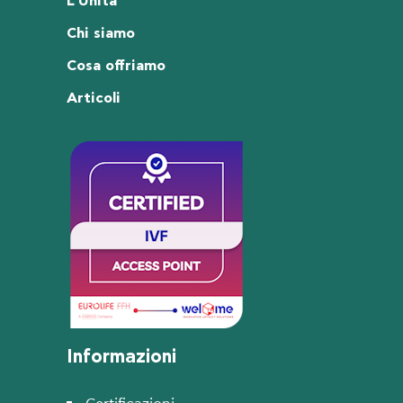
L’Unità
Chi siamo
Cosa offriamo
Articoli
Informazioni