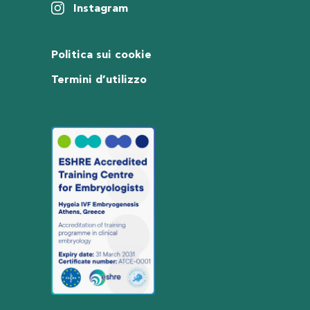
Instagram
Politica sui cookie
Termini d’utilizzo