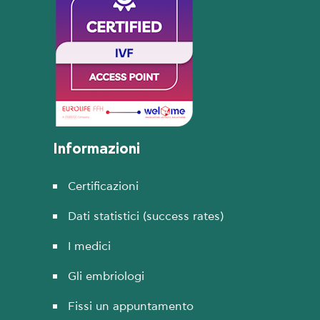
Informazioni
Certificazioni
Dati statistici (success rates)
I medici
Gli embriologi
Fissi un appuntamento