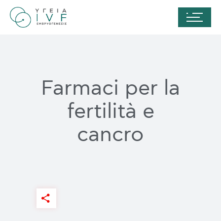
Farmaci per la
fertilità e
cancro