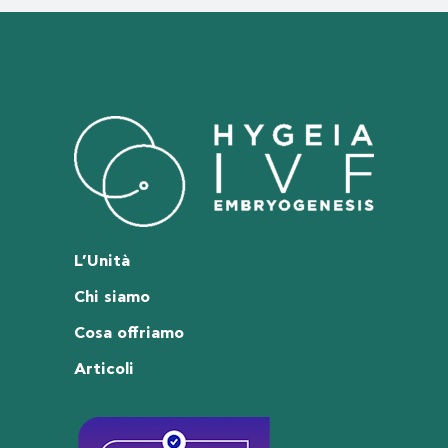
L’Unità
Chi siamo
Cosa offriamo
Articoli