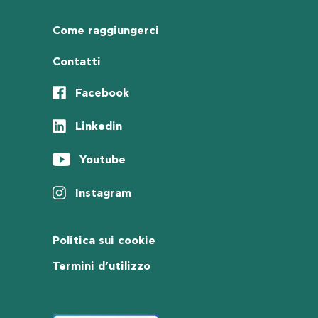
Come raggiungerci
Contatti
Facebook
Linkedin
Youtube
Instagram
Politica sui cookie
Termini d’utilizzo