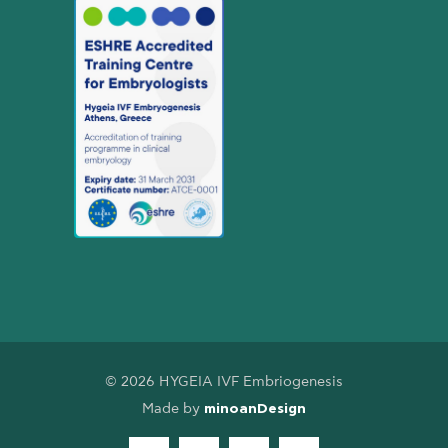
© 2026 HYGEIA IVF Embriogenesis
Made by
minoanDesign