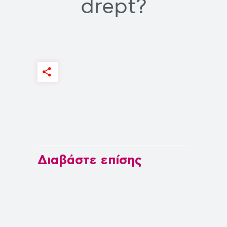
drept?
Διαβάστε επίσης