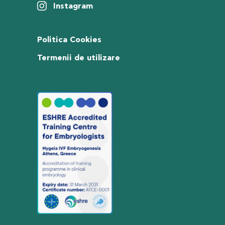
Instagram
Politica Cookies
Termenii de utilizare