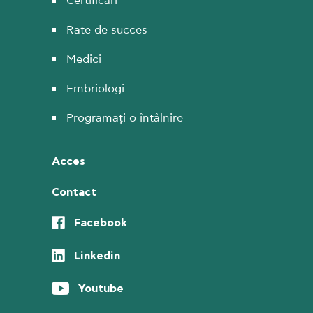
Certificări
Rate de succes
Medici
Embriologi
Programați o întâlnire
Acces
Contact
Facebook
Linkedin
Youtube