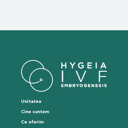
Unitatea
Cine suntem
Ce oferim