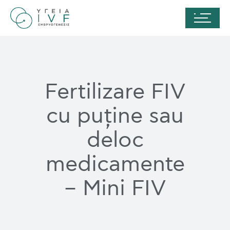
Fertilizare FIV
cu puține sau
deloc
medicamente
– Mini FIV