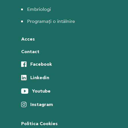
Embriologi
Programați o întâlnire
Acces
Contact
Facebook
Linkedin
Youtube
Instagram
Politica Cookies