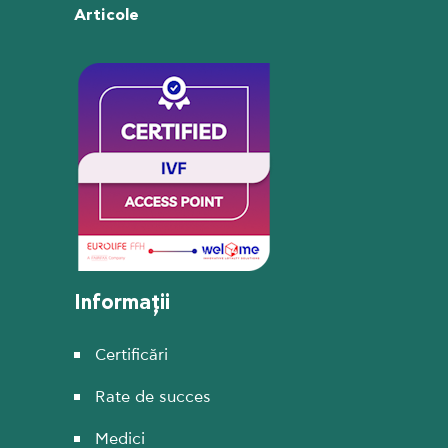
Articole
Informații
Certificări
Rate de succes
Medici