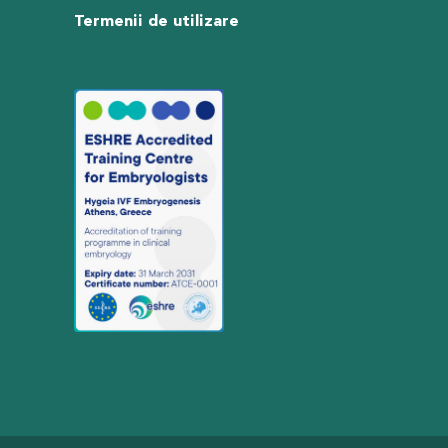
Termenii de utilizare