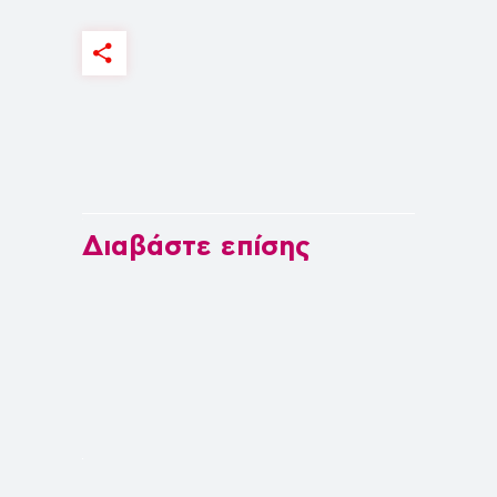
Διαβάστε επίσης