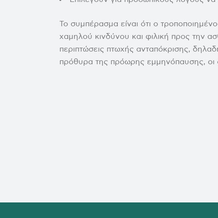
Το συμπέρασμα είναι ότι ο τροποποιημένο
χαμηλού κινδύνου και φιλική προς την ασθ
περιπτώσεις πτωχής ανταπόκρισης, δηλαδ
πρόθυρα της πρόωρης εμμηνόπαυσης, οι 