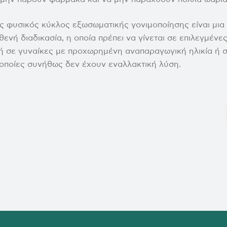
ς φυσικός κύκλος εξωσωματικής γονιμοποίησης είναι μια
ενή διαδικασία, η οποία πρέπει να γίνεται σε επιλεγμένε
ή σε γυναίκες με προχωρημένη αναπαραγωγική ηλικία ή 
οποίες συνήθως δεν έχουν εναλλακτική λύση.