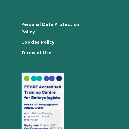
Personal Data Protection
Policy
Cookies Policy
Terms of Use