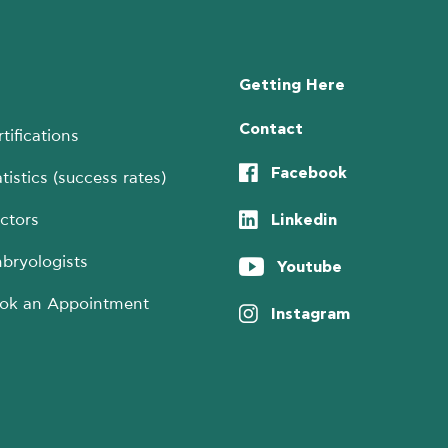
Getting Here
Contact
tifications
Facebook
tistics (success rates)
Linkedin
ctors
bryologists
Youtube
ok an Appointment
Instagram