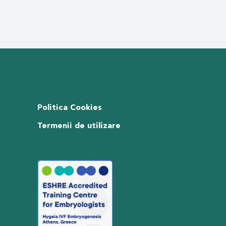
Politica Cookies
Termenii de utilizare