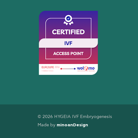
© 2026 HYGEIA IVF Embryogenesis
Made by
minoanDesign