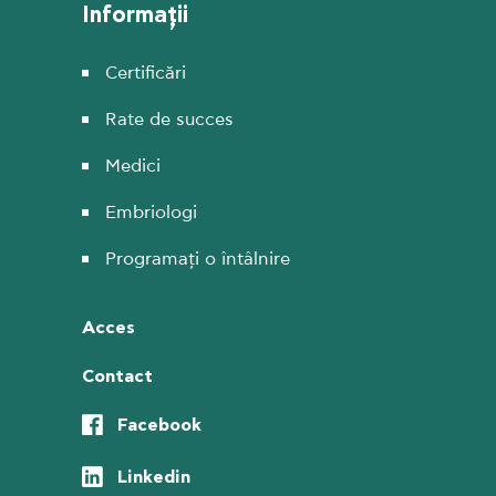
Informații
Certificări
Rate de succes
Medici
Embriologi
Programați o întâlnire
Acces
Contact
Facebook
Linkedin