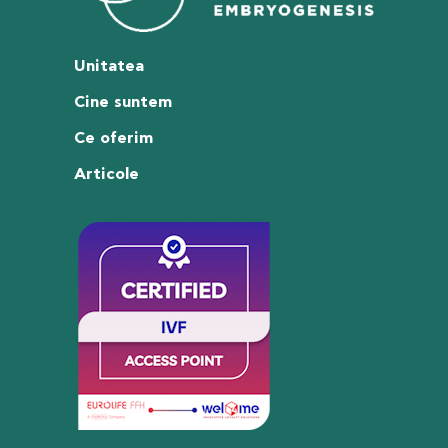
Unitatea
Cine suntem
Ce oferim
Articole