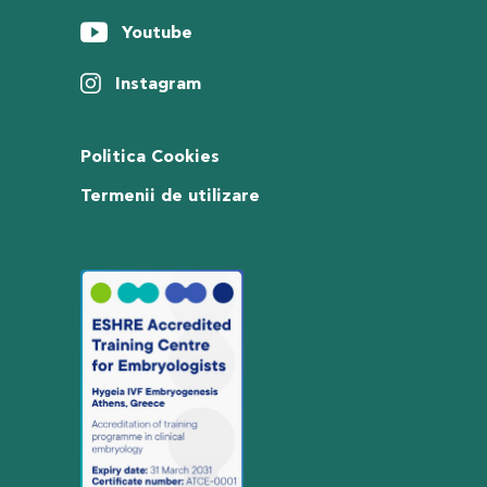
Youtube
Instagram
Politica Cookies
Termenii de utilizare