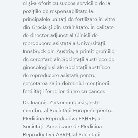
el și-a oferit cu succes serviciile de la
pozițiile de responsabilitate la
principalele unități de fertilizare in vitro
din Grecia și din străinătate. În calitate
de director adjunct al Clinicii de
reproducere asistată a Universității
Innsbruck din Austria, a primit premiile
de cercetare ale Societății austriece de
ginecologie și ale Societății austriece
de reproducere asistată pentru
cercetarea sa în domeniul menținerii
fertilității femeilor tinere cu cancer.
Dr. Ioannis Zervomanolakis, este
membru al Societății Europene pentru
Medicina Reproductivă ESHRE, al
Societății Americane de Medicina
Reproductivă ASRM, al Societății