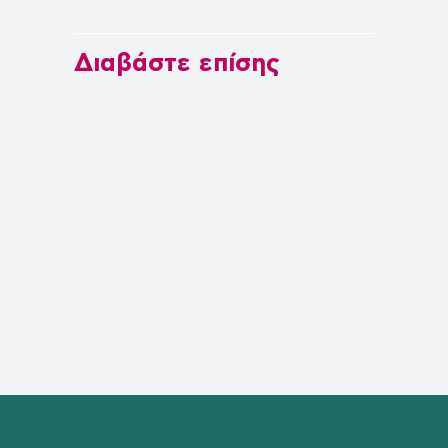
Διαβάστε επίσης