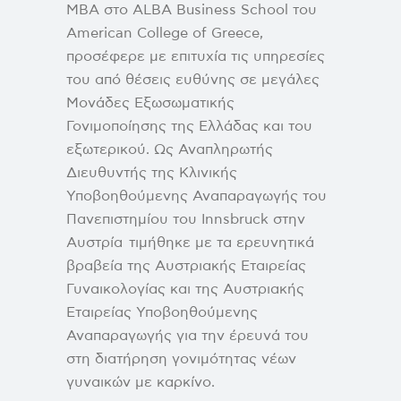
MBA στο ALBA Business School του
American College of Greece,
προσέφερε με επιτυχία τις υπηρεσίες
του από θέσεις ευθύνης σε μεγάλες
Μονάδες Εξωσωματικής
Γονιμοποίησης της Ελλάδας και του
εξωτερικού. Ως Αναπληρωτής
Διευθυντής της Κλινικής
Υποβοηθούμενης Αναπαραγωγής του
Πανεπιστημίου του Innsbruck στην
Αυστρία τιμήθηκε με τα ερευνητικά
βραβεία της Αυστριακής Εταιρείας
Γυναικολογίας και της Αυστριακής
Εταιρείας Υποβοηθούμενης
Αναπαραγωγής για την έρευνά του
στη διατήρηση γονιμότητας νέων
γυναικών με καρκίνο.