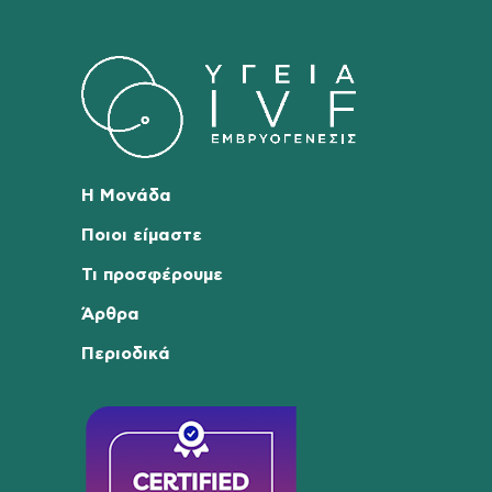
Η Μονάδα
Ποιοι είμαστε
Τι προσφέρουμε
Άρθρα
Περιοδικά