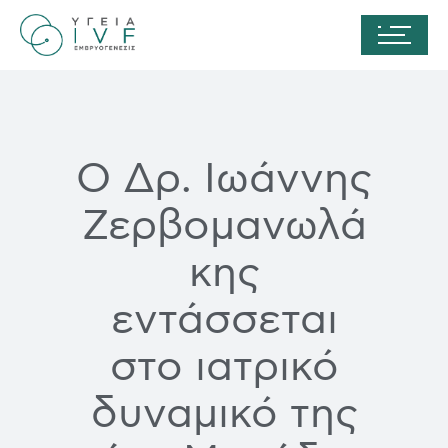
Ο Δρ. Ιωάννης
Ζερβομανωλά
κης
εντάσσεται
στο ιατρικό
δυναμικό της