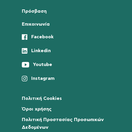
Πρόσβαση
Επικοινωνία
Facebook
Linkedin
Youtube
Instagram
Πολιτική Cookies
Όροι χρήσης
Πολιτική Προστασίας Προσωπικών
Δεδομένων