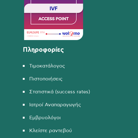
Πληροφορίες
Τιμοκατάλογος
Πιστοποιήσεις
Στατιστικά (success rates)
Ιατροί Αναπαραγωγής
Εμβρυολόγοι
Κλείστε ραντεβού