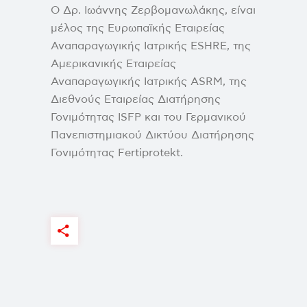
Ο Δρ. Ιωάννης Ζερβομανωλάκης, είναι
μέλος της Ευρωπαϊκής Εταιρείας
Αναπαραγωγικής Ιατρικής ESHRE, της
Αμερικανικής Εταιρείας
Αναπαραγωγικής Ιατρικής ASRM, της
Διεθνούς Εταιρείας Διατήρησης
Γονιμότητας ISFP και του Γερμανικού
Πανεπιστημιακού Δικτύου Διατήρησης
Γονιμότητας Fertiprotekt.