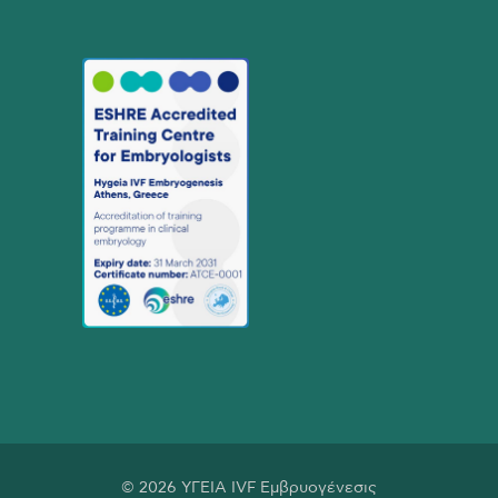
© 2026 ΥΓΕΙΑ IVF Εμβρυογένεσις