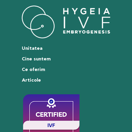
Unitatea
Cine suntem
Ce oferim
Articole