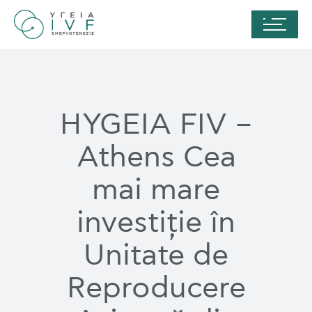
HYGEIA FIV –
Athens Cea
mai mare
investiție în
Unitate de
Reproducere