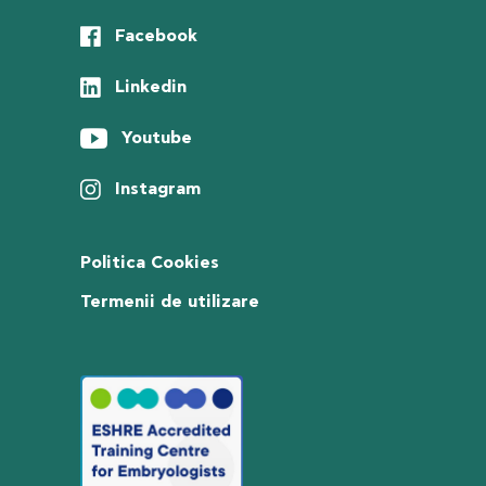
Facebook
Linkedin
Youtube
Instagram
Politica Cookies
Termenii de utilizare