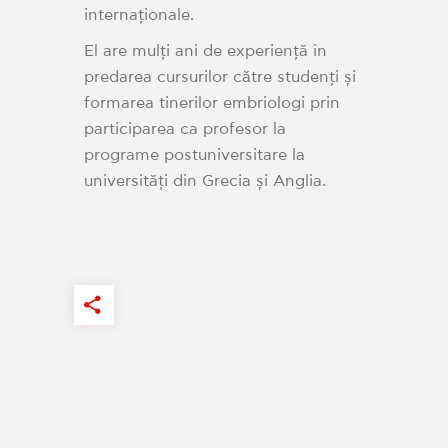
internaționale.
El are mulți ani de experiență în
predarea cursurilor către studenți și
formarea tinerilor embriologi prin
participarea ca profesor la
programe postuniversitare la
universități din Grecia și Anglia.