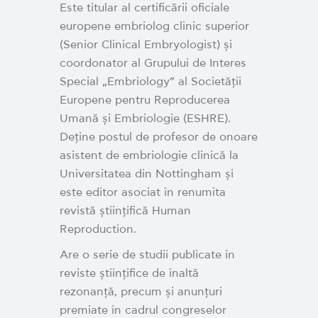
Este titular al certificării oficiale
europene embriolog clinic superior
(Senior Clinical Embryologist) și
coordonator al Grupului de Interes
Special „Embriology” al Societății
Europene pentru Reproducerea
Umană și Embriologie (ESHRE).
Deține postul de profesor de onoare
asistent de embriologie clinică la
Universitatea din Nottingham și
este editor asociat în renumita
revistă științifică Human
Reproduction.
Are o serie de studii publicate în
reviste științifice de înaltă
rezonanță, precum și anunțuri
premiate în cadrul congreselor