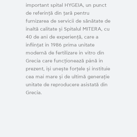
important spital HYGEIA, un punct
de referință din țară pentru
furnizarea de servicii de sănătate de
înaltă calitate și Spitalul MITERA, cu
40 de ani de experiență, care a
înființat în 1986 prima unitate
modernă de fertilizare in vitro din
Grecia care funcționează până în
prezent, își unește forțele și instituie
cea mai mare și de ultimă generație
unitate de reproducere asistată din
Grecia.