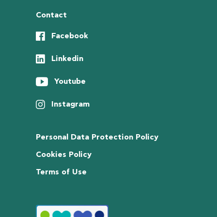
Contact
Facebook
Linkedin
Youtube
Instagram
Personal Data Protection Policy
Cookies Policy
Terms of Use