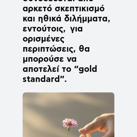
αρκετό σκεπτικισμό
και ηθικά διλήμματα,
εντούτοις, για
ορισμένες
περιπτώσεις, θα
μπορούσε να
αποτελεί το “gold
standard”.