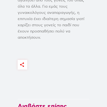
αγαπηθεί από τους γονείς του όπως
όλα τα άλλα. Για εμάς τους
γυναικολόγους αναπαραγωγής, η
επιτυχία έχει ιδιαίτερη σημασία γιατί
χαρίζει στους γονείς το παιδί που
έχουν προσπαθήσει πολύ να
αποκτήσουν.
Διαβάστε επίσης