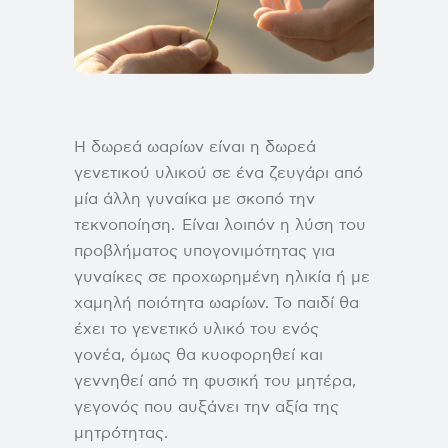
Η δωρεά ωαρίων είναι η δωρεά
γενετικού υλικού σε ένα ζευγάρι από
μία άλλη γυναίκα με σκοπό την
τεκνοποίηση. Είναι λοιπόν η λύση του
προβλήματος υπογονιμότητας για
γυναίκες σε προχωρημένη ηλικία ή με
χαμηλή ποιότητα ωαρίων. Το παιδί θα
έχει το γενετικό υλικό του ενός
γονέα, όμως θα κυοφορηθεί και
γεννηθεί από τη φυσική του μητέρα,
γεγονός που αυξάνει την αξία της
μητρότητας.