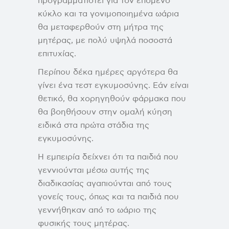
προγραμματιστεί για τον επόμενο
κύκλο και τα γονιμοποιημένα ωάρια
θα μεταφερθούν στη μήτρα της
μητέρας, με πολύ υψηλά ποσοστά
επιτυχίας.
Περίπου δέκα ημέρες αργότερα θα
γίνει ένα τεστ εγκυμοσύνης. Εάν είναι
θετικό, θα χορηγηθούν φάρμακα που
θα βοηθήσουν στην ομαλή κύηση
ειδικά στα πρώτα στάδια της
εγκυμοσύνης.
Η εμπειρία δείχνει ότι τα παιδιά που
γεννιούνται μέσω αυτής της
διαδικασίας αγαπιούνται από τους
γονείς τους, όπως και τα παιδιά που
γεννήθηκαν από το ωάριο της
φυσικής τους μητέρας.