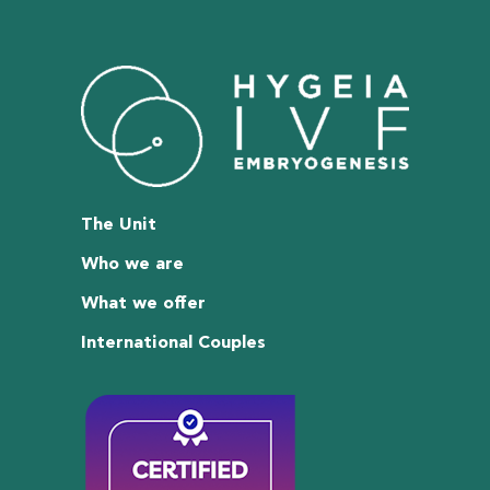
The Unit
Who we are
What we offer
International Couples