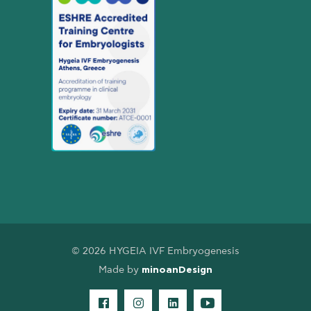
© 2026 HYGEIA IVF Embryogenesis
Made by
minoanDesign