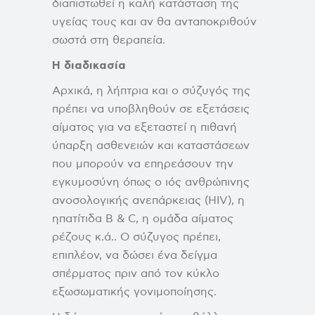
διαπιστωθεί η καλή κατάσταση της
υγείας τους και αν θα ανταποκριθούν
σωστά στη θεραπεία.
Η διαδικασία
Αρχικά, η λήπτρια και ο σύζυγός της
πρέπει να υποβληθούν σε εξετάσεις
αίματος για να εξεταστεί η πιθανή
ύπαρξη ασθενειών και καταστάσεων
που μπορούν να επηρεάσουν την
εγκυμοσύνη όπως ο ιός ανθρώπινης
ανοσολογικής ανεπάρκειας (HIV), η
ηπατίτιδα B & C, η ομάδα αίματος
ρέζους κ.ά.. Ο σύζυγος πρέπει,
επιπλέον, να δώσει ένα δείγμα
σπέρματος πριν από τον κύκλο
εξωσωματικής γονιμοποίησης.