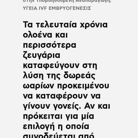
στην Υποβοηθούμενη Αναπαραγωγή,
ΥΓΕΙΑ
IVF
ΕΜΒΡΥΟΓΕΝΕΣΙΣ
Τα τελευταία χρόνια
ολοένα και
περισσότερα
ζευγάρια
καταφεύγουν στη
λύση της δωρεάς
ωαρίων προκειμένου
να καταφέρουν να
γίνουν γονείς. Αν και
πρόκειται για μία
επιλογή η οποία
συνοδεύεται από