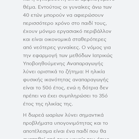
θέμα. Εντούτοις οι γυναίκες άνω των
40 ετών μπορούν να αφιερώσουν
περισσότερο χρόνο στο παιδί τους,
έχουν μόνιμο εργασιακό περιβάλλον
και είναι οικονομικά σταθερότερες
από νεότερες γυναίκες. Ο νόμος για
την εφαρμογή των μεθόδων Ιατρικώς
Υποβοηθούμενης Αναπαραγωγής
λύνει οριστικά το ζήτημα: Η ηλικία
φυσικής ικανότητας αναπαραγωγής
είναι το 50ό έτος, ενώ η δότρια δεν
πρέπει να έχει συμπληρώσει το 35ό
έτος της ηλικίας της.
Η δωρεά ωαρίων λύνει σημαντικά
προβλήματα υπογονιμότητας και το
αποτέλεσμα είναι ένα παιδί που θα