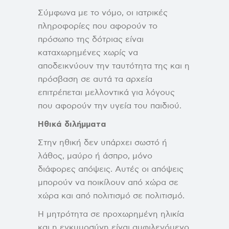
Σύμφωνα με το νόμο, οι ιατρικές
πληροφορίες που αφορούν το
πρόσωπο της δότριας είναι
καταχωρημένες χωρίς να
αποδεικνύουν την ταυτότητα της και η
πρόσβαση σε αυτά τα αρχεία
επιτρέπεται μελλοντικά για λόγους
που αφορούν την υγεία του παιδιού.
Ηθικά διλήμματα
Στην ηθική δεν υπάρχει σωστό ή
λάθος, μαύρο ή άσπρο, μόνο
διάφορες απόψεις. Αυτές οι απόψεις
μπορούν να ποικίλουν από χώρα σε
χώρα και από πολιτισμό σε πολιτισμό.
Η μητρότητα σε προχωρημένη ηλικία
και η εγκυμοσύνη είναι αμφιλεγόμενο