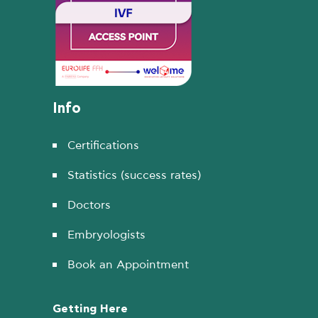
Info
Certifications
Statistics (success rates)
Doctors
Embryologists
Book an Appointment
Getting Here