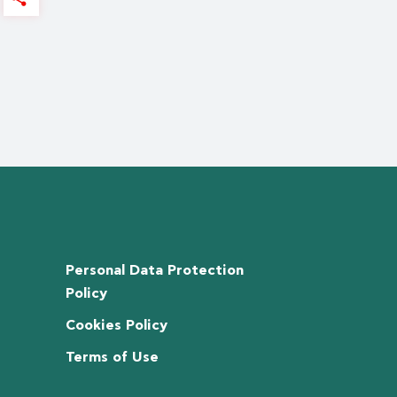
Personal Data Protection
Policy
Cookies Policy
Terms of Use