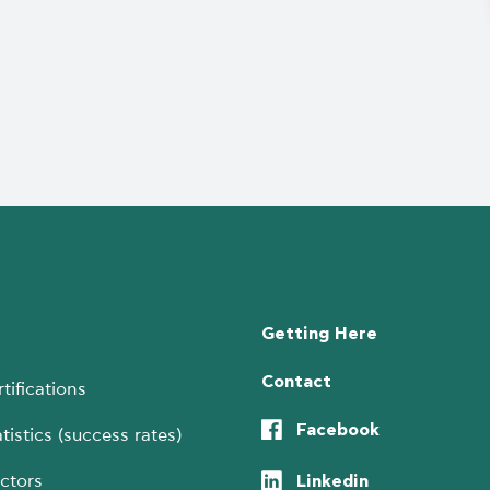
Getting Here
Contact
tifications
Facebook
tistics (success rates)
Linkedin
ctors