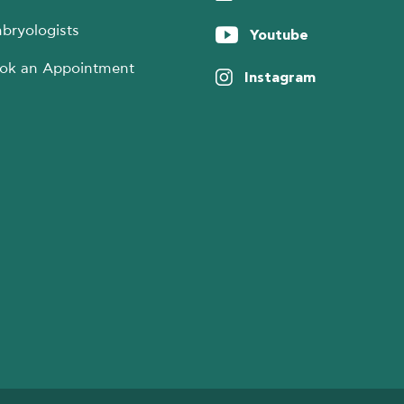
bryologists
Youtube
ok an Appointment
Instagram