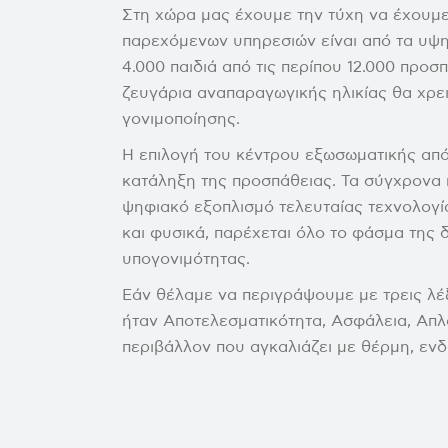
Στη χώρα μας έχουμε την τύχη να έχουμε
παρεχόμενων υπηρεσιών είναι από τα υψ
4.000 παιδιά από τις περίπου 12.000 προ
ζευγάρια αναπαραγωγικής ηλικίας θα χρε
γονιμοποίησης.
Η επιλογή του κέντρου εξωσωματικής από 
κατάληξη της προσπάθειας. Τα σύγχρονα 
ψηφιακό εξοπλισμό τελευταίας τεχνολογί
και φυσικά, παρέχεται όλο το φάσμα της 
υπογονιμότητας.
Εάν θέλαμε να περιγράψουμε με τρεις λέξ
ήταν Αποτελεσματικότητα, Ασφάλεια, Απλό
περιβάλλον που αγκαλιάζει με θέρμη, ενδ