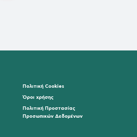
Πολιτική Cookies
Όροι χρήσης
Πολιτική Προστασίας
Προσωπικών Δεδομένων