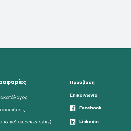
ροφορίες
Πρόσβαση
Επικοινωνία
μοκατάλογος
Facebook
στοποιήσεις
Linkedin
ατιστικά (success rates)