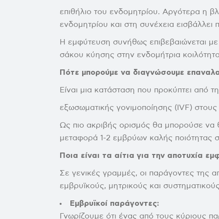
επιθήλιο του ενδομητρίου. Αργότερα η β
ενδομητρίου και στη συνέχεια εισβάλλει 
Η εμφύτευση συνήθως επιβεβαιώνεται με
σάκου κύησης στην ενδομήτρια κοιλότητα
Πότε μπορούμε να διαγνώσουμε επαναλα
Είναι μια κατάσταση που προκύπτει από τ
εξωσωματικής γονιμοποίησης (IVF) στους 
Ως πιο ακριβής ορισμός θα μπορούσε να 
μεταφορά 1-2 εμβρύων καλής ποιότητας σ
Ποια είναι τα αίτια για την αποτυχία ε
Σε γενικές γραμμές, οι παράγοντες της 
εμβρυϊκούς, μητρικούς και συστηματικούς
Εμβρυϊκοί παράγοντες:
Γνωρίζουμε ότι ένας από τους κύριους π