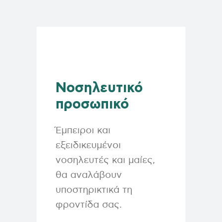
Νοσηλευτικό
προσωπικό
Έμπειροι και
εξειδικευμένοι
νοσηλευτές και μαίες,
θα αναλάβουν
υποστηρικτικά τη
φροντίδα σας.