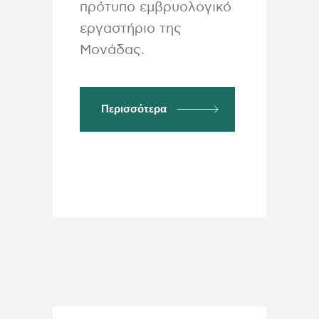
πρότυπο εμβρυολογικό
εργαστήριο της
Μονάδας.
Περισσότερα