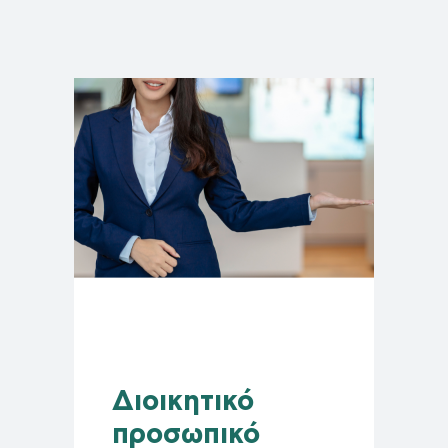
Διοικητικό
προσωπικό