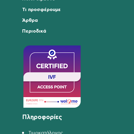
Τι προσφέρουμε
Άρθρα
Περιοδικά
Πληροφορίες
Τιμοκατάλογος