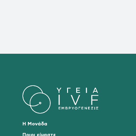
Η Μονάδα
Ποιοι είμαστε