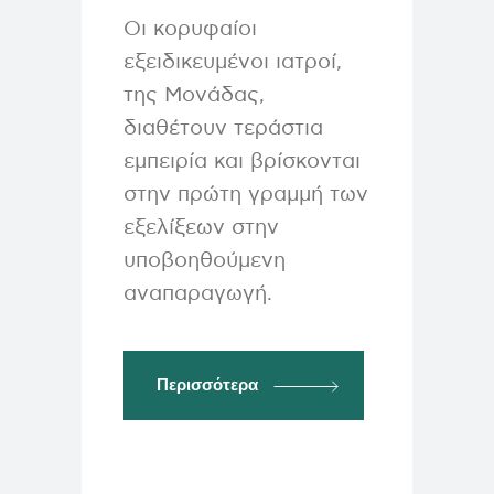
Οι κορυφαίοι
εξειδικευμένοι ιατροί,
της Μονάδας,
διαθέτουν τεράστια
εμπειρία και βρίσκονται
στην πρώτη γραμμή των
εξελίξεων στην
υποβοηθούμενη
αναπαραγωγή.
Περισσότερα