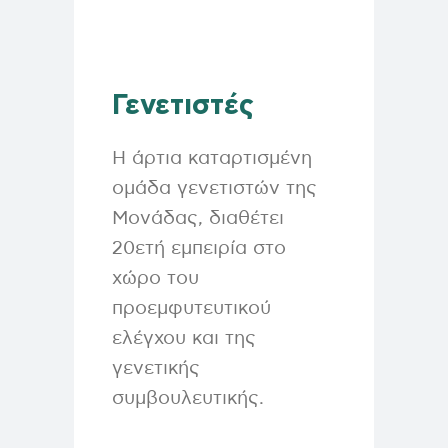
Γενετιστές
Η άρτια καταρτισμένη
ομάδα γενετιστών της
Μονάδας, διαθέτει
20ετή εμπειρία στο
χώρο του
προεμφυτευτικού
ελέγχου και της
γενετικής
συμβουλευτικής.