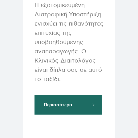
Η εξατομικευμένη
Διατροφική Υποστήριξη
ενισχύει τις πιθανότητες
επιτυχίας της
υποβοηθούμενης
αναπαραγωγής. Ο
Κλινικός Διαιτολόγος
είναι δίπλα σας σε αυτό
το ταξίδι.
Περισσότερα