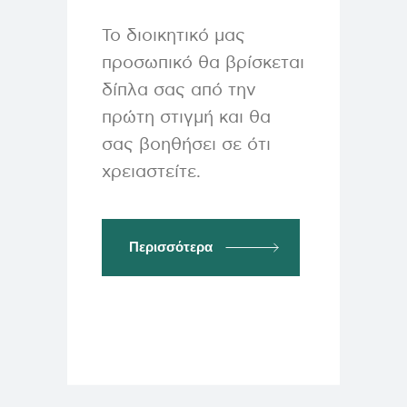
Το διοικητικό μας
προσωπικό θα βρίσκεται
δίπλα σας από την
πρώτη στιγμή και θα
σας βοηθήσει σε ότι
χρειαστείτε.
Περισσότερα