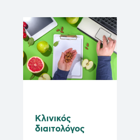
Κλινικός
διαιτολόγος