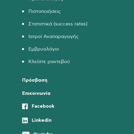
Πιστοποιήσεις
Στατιστικά (success rates)
Ιατροί Αναπαραγωγής
Εμβρυολόγοι
Κλείστε ραντεβού
Πρόσβαση
Επικοινωνία
Facebook
Linkedin