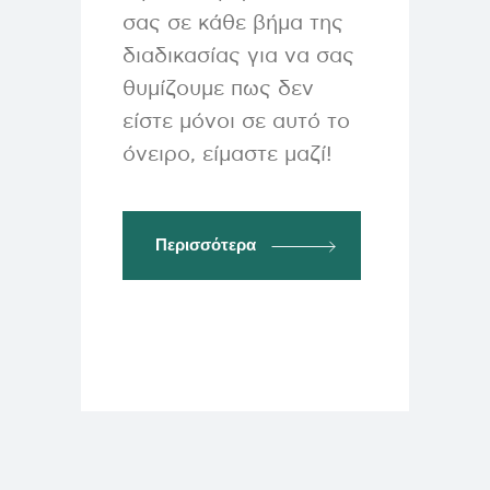
σας σε κάθε βήμα της
διαδικασίας για να σας
θυμίζουμε πως δεν
είστε μόνοι σε αυτό το
όνειρο, είμαστε μαζί!
Περισσότερα