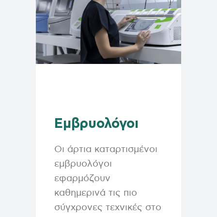
Εμβρυολόγοι
Οι άρτια καταρτισμένοι
εμβρυολόγοι
εφαρμόζουν
καθημερινά τις πιο
σύγχρονες τεχνικές στο