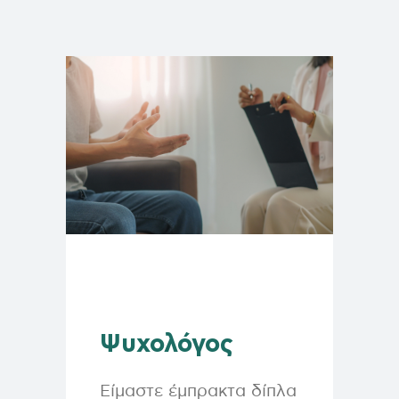
Ψυχολόγος
Είμαστε έμπρακτα δίπλα