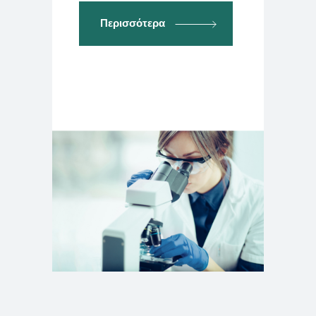
Περισσότερα