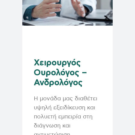
Χειρουργός
Ουρολόγος –
Ανδρολόγος
Η μονάδα μας διαθέτει
υψηλή εξειδίκευση και
πολυετή εμπειρία στη
διάγνωση και
αντιμετώπιση