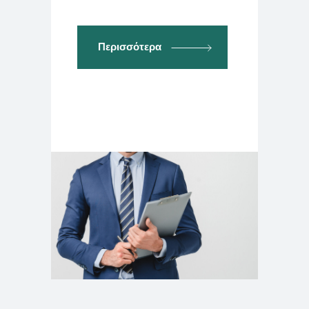
Περισσότερα