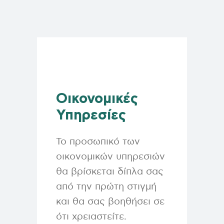
Οικονομικές
Υπηρεσίες
Το προσωπικό των
οικονομικών υπηρεσιών
θα βρίσκεται δίπλα σας
από την πρώτη στιγμή
και θα σας βοηθήσει σε
ότι χρειαστείτε.