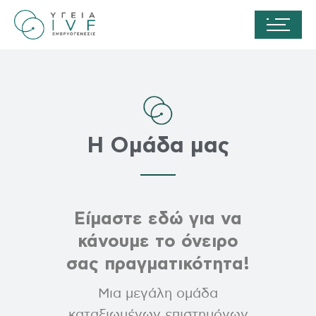
Η Ομάδα μας
Είμαστε εδώ για να
κάνουμε το όνειρο
σας πραγματικότητα!
Μια μεγάλη ομάδα
καταξιωμένων επιστημόνων