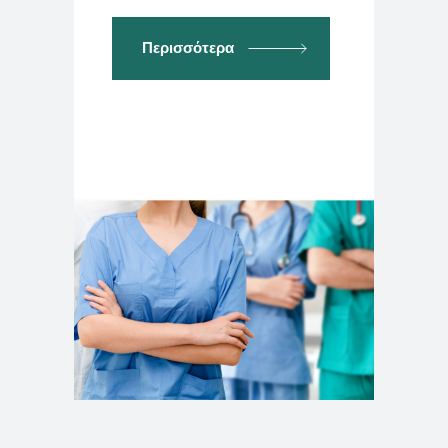
Περισσότερα