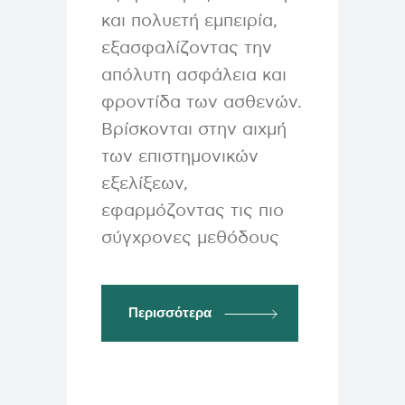
και πολυετή εμπειρία,
εξασφαλίζοντας την
απόλυτη ασφάλεια και
φροντίδα των ασθενών.
Βρίσκονται στην αιχμή
των επιστημονικών
εξελίξεων,
εφαρμόζοντας τις πιο
σύγχρονες μεθόδους
Περισσότερα