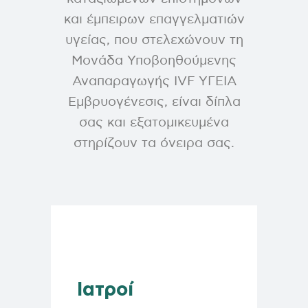
και έμπειρων επαγγελματιών
υγείας, που στελεχώνουν τη
Μονάδα Υποβοηθούμενης
Αναπαραγωγής IVF ΥΓΕΙΑ
Εμβρυογένεσις, είναι δίπλα
σας και εξατομικευμένα
στηρίζουν τα όνειρα σας.
Ιατροί