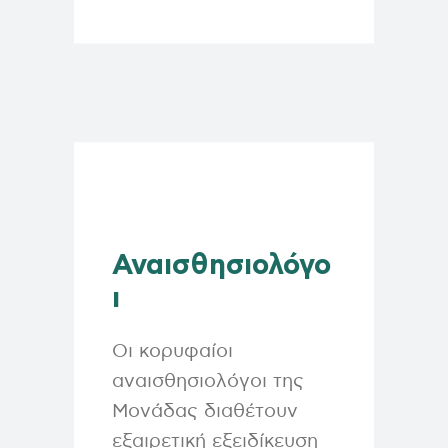
Αναισθησιολόγο
ι
Οι κορυφαίοι
αναισθησιολόγοι της
Μονάδας διαθέτουν
εξαιρετική εξειδίκευση