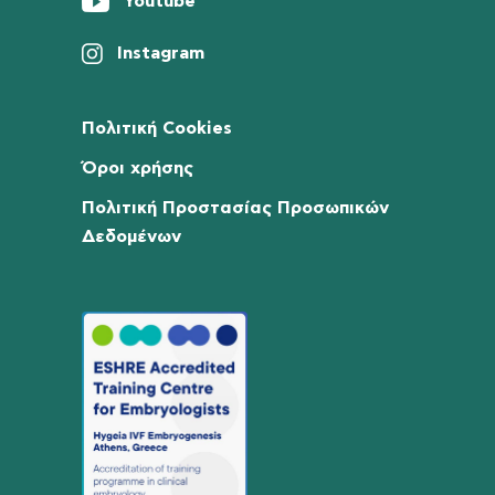
Youtube
Instagram
Πολιτική Cookies
Όροι χρήσης
Πολιτική Προστασίας Προσωπικών
Δεδομένων