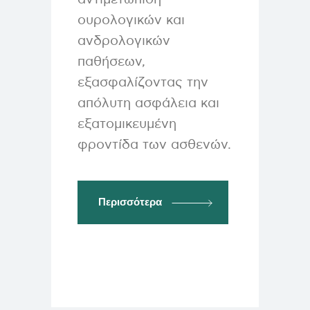
ουρολογικών και
ανδρολογικών
παθήσεων,
εξασφαλίζοντας την
απόλυτη ασφάλεια και
εξατομικευμένη
φροντίδα των ασθενών.
Περισσότερα