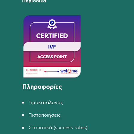
Περιοδικά
Πληροφορίες
Τιμοκατάλογος
Πιστοποιήσεις
Στατιστικά (success rates)