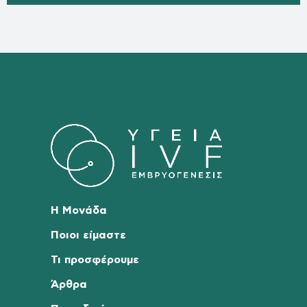
Η Μονάδα
Ποιοι είμαστε
Τι προσφέρουμε
Άρθρα