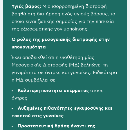
Υγιές βάρος:
Μια ισορροπημένη διατροφή
βοηθά στη διατήρηση ενός υγιούς βάρους, το
οποίο είναι ζωτικής σημασίας για την επιτυχία
της εξωσωματικής γονιμοποίησης.
Ο ρόλος της μεσογειακής διατροφής στην
υπογονιμότητα
Έχει αποδειχθεί ότι η υιοθέτηση μίας
Μεσογειακής Διατροφής (ΜΔ) βελτιώνει τη
γονιμότητα σε άντρες και γυναίκες. Ειδικότερα
η ΜΔ συμβάλλει σε:
Καλύτερη ποιότητα σπέρματος
στους
άντρες
Αυξημένες πιθανότητες εγκυμοσύνης και
τοκετού στις γυναίκες
Προστατευτική δράση έναντι της