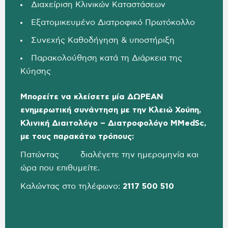
Διαχείριση Κλινικών Καταστάσεων
Εξατομικευμένο Διατροφικό Πρωτόκολλο
Συνεχής Καθοδήγηση & υποστήριξη
Παρακολούθηση κατά τη Διάρκεια της
Κύησης
Μπορείτε να κλείσετε μία ΔΩΡΕΑΝ
ενημερωτική συνάντηση με την Κλειώ Χούπη,
Κλινική Διαιτολόγο – Διατροφολόγο MMedSc,
με τους παρακάτω τρόπους:
Πατώντας
εδώ
διαλέγετε την ημερομηνία και
ώρα που επιθυμείτε.
Καλώντας στο τηλέφωνο:
2117 500 510