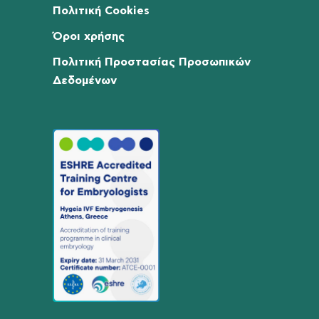
Πολιτική Cookies
Όροι χρήσης
Πολιτική Προστασίας Προσωπικών
Δεδομένων