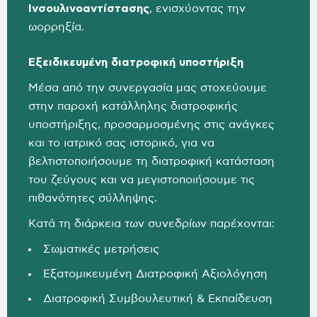
Ινσουλινοαντίστασης
, ενισχύοντας την
ωορρηξία.
Εξειδικευμένη διατροφική υποστήριξη
Μέσα από την συνεργασία μας στοχεύουμε
στην παροχή κατάλληλης διατροφικής
υποστήριξης, προσαρμοσμένης στις ανάγκες
και το ιατρικό σας ιστορικό, για να
βελτιστοποιήσουμε τη διατροφική κατάσταση
του ζεύγους και να μεγιστοποιήσουμε τις
πιθανότητες σύλληψης.
Κατά τη διάρκεια των συνεδρίων παρέχονται:
Σωματικές μετρήσεις
Εξατομικευμένη Διατροφική Αξιολόγηση
Διατροφική Συμβουλευτική & Εκπαίδευση