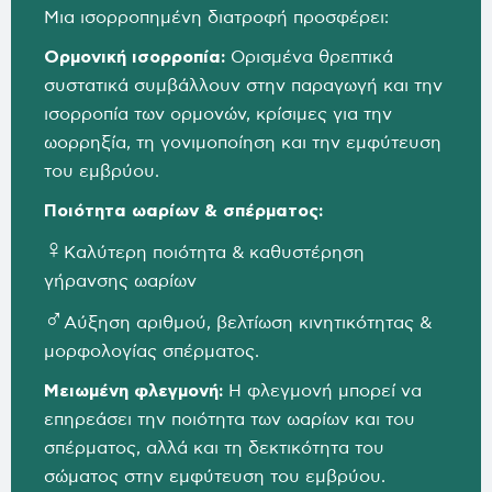
Mια ισορροπημένη διατροφή προσφέρει:
Ορμονική ισορροπία:
Ορισμένα θρεπτικά
συστατικά συμβάλλουν στην παραγωγή και την
ισορροπία των ορμονών, κρίσιμες για την
ωορρηξία, τη γονιμοποίηση και την εμφύτευση
του εμβρύου.
Ποιότητα ωαρίων & σπέρματος:
♀
Καλύτερη ποιότητα & καθυστέρηση
γήρανσης ωαρίων
♂
Αύξηση αριθμού, βελτίωση κινητικότητας &
μορφολογίας σπέρματος.
Μειωμένη φλεγμονή:
Η φλεγμονή μπορεί να
επηρεάσει την ποιότητα των ωαρίων και του
σπέρματος, αλλά και τη δεκτικότητα του
σώματος στην εμφύτευση του εμβρύου.