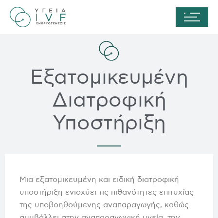
Εξατομικευμένη
Διατροφική
Υποστήριξη
Μια εξατομικευμένη και ειδική διατροφική
υποστήριξη ενισχύει τις πιθανότητες επιτυχίας
της υποβοηθούμενης αναπαραγωγής, καθώς
συμβάλλει στην αναπαραγωγική υγεία, την