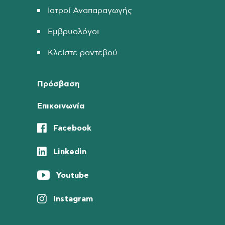
Ιατροί Αναπαραγωγής
Εμβρυολόγοι
Κλείστε ραντεβού
Πρόσβαση
Επικοινωνία
Facebook
Linkedin
Youtube
Instagram