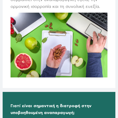
ορμονική ισορροπία και τη συνολική ευεξία.
Γιατί είναι σημαντική η διατροφή στην
υποβοηθουμένη αναπαραγωγή;