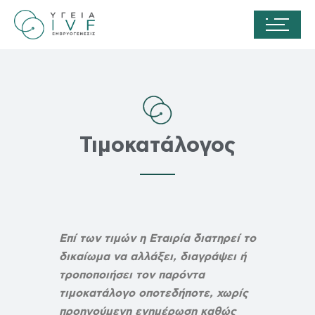
Τιμοκατάλογος
Επί των τιμών η Εταιρία διατηρεί το
δικαίωμα να αλλάξει, διαγράψει ή
τροποποιήσει τον παρόντα
τιμοκατάλογο οποτεδήποτε, χωρίς
προηγούμενη ενημέρωση καθώς