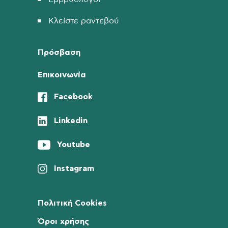
Κλείστε ραντεβού
Πρόσβαση
Επικοινωνία
Facebook
Linkedin
Youtube
Instagram
Πολιτική Cookies
Όροι χρήσης