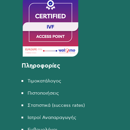
Πληροφορίες
Τιμοκατάλογος
Πιστοποιήσεις
Στατιστικά (success rates)
Ιατροί Αναπαραγωγής
Εμβρυολόγοι