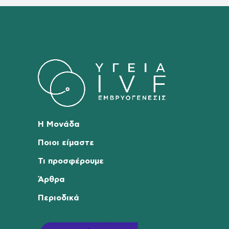
Η Μονάδα
Ποιοι είμαστε
Τι προσφέρουμε
Άρθρα
Περιοδικά