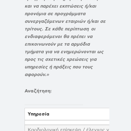
και να παρέχει εκπτώσεις ή/και
προνόμια σε προγράμματα
συνεργαζόμενων εταιριών ή/και σε
τρίτους. Σε κάθε περίπτωση οι
ενδιαφερόμενοι θα πρέπει να
επικοινωνούν με τα αρμόδια
τμήματα για να ενημερώνονται ως
προς τις σχετικές χρεώσεις για
υπηρεσίες ή πράξεις που τους
αφορούν.»
Αναζήτηση:
Υπηρεσία
Καρδιολογική επίσκεψη / έλεγχος για Εξωσω