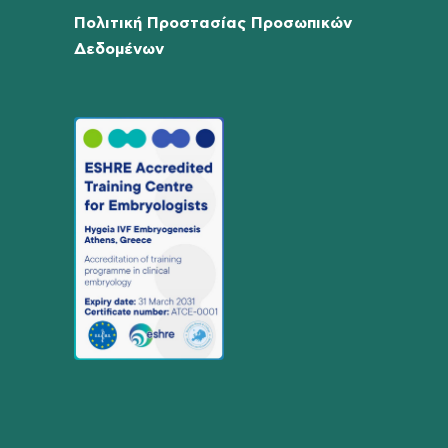
Πολιτική Προστασίας Προσωπικών
Δεδομένων