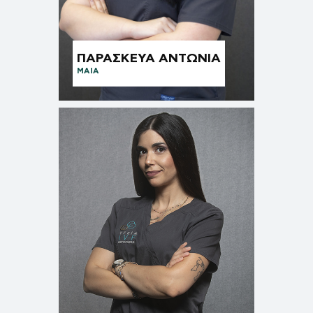
ΠΑΡΑΣΚΕΥΑ ΑΝΤΩΝΙΑ
ΜΑΙΑ