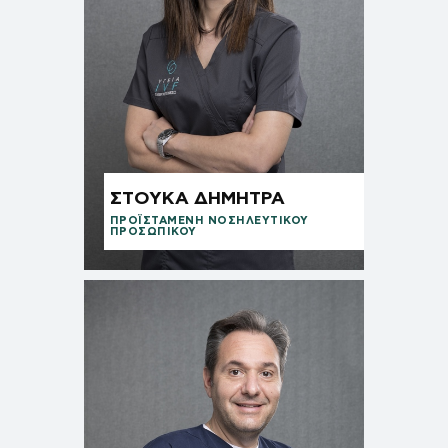
ΣΤΟΥΚΑ ΔΗΜΗΤΡΑ
ΠΡΟΪΣΤΑΜΈΝΗ ΝΟΣΗΛΕΥΤΙΚΟΎ
ΠΡΟΣΩΠΙΚΟΎ