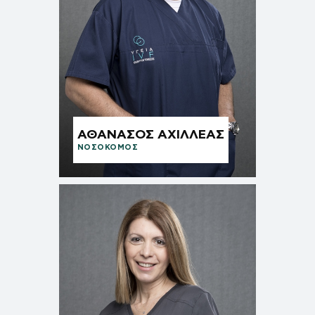
ΑΘΑΝΑΣΟΣ ΑΧΙΛΛΕΑΣ
ΝΟΣΟΚΟΜΟΣ