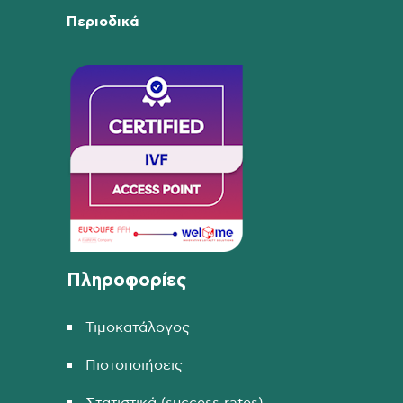
Περιοδικά
Πληροφορίες
Τιμοκατάλογος
Πιστοποιήσεις