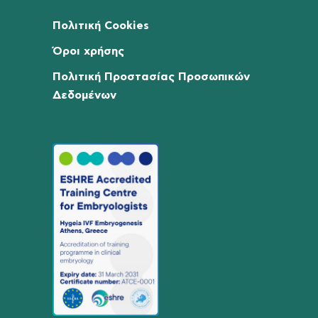
Πολιτική Cookies
Όροι χρήσης
Πολιτική Προστασίας Προσωπικών
Δεδομένων