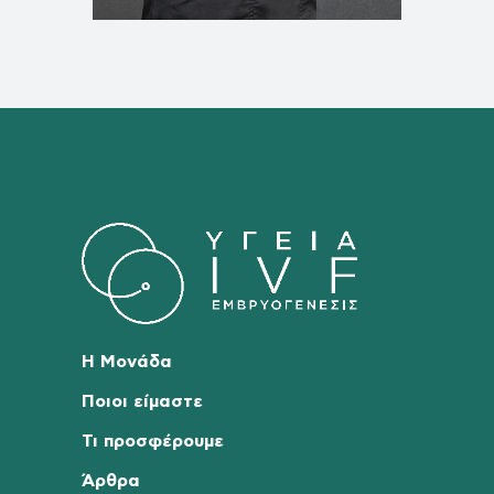
Η Μονάδα
Ποιοι είμαστε
Τι προσφέρουμε
Άρθρα