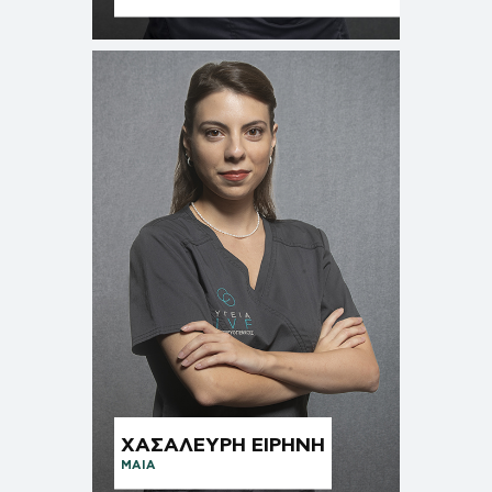
ΧΑΣΑΛΕΥΡΗ ΕΙΡΗΝΗ
ΜΑΙΑ