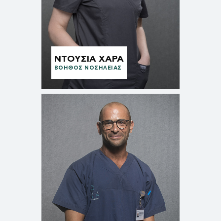
ΝΤΟΥΣΙΑ ΧΑΡΑ
ΒΟΗΘΟΣ ΝΟΣΗΛΕΙΑΣ