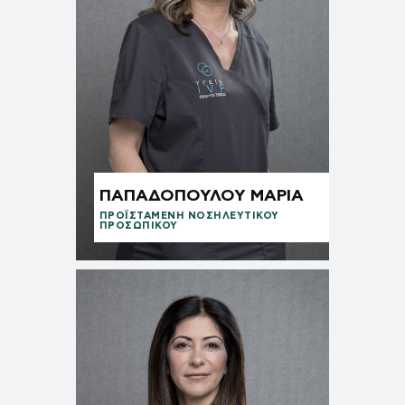
ΠΑΠΑΔΟΠΟΥΛΟΥ ΜΑΡΙΑ
ΠΡΟΪΣΤΑΜΈΝΗ ΝΟΣΗΛΕΥΤΙΚΟΎ
ΠΡΟΣΩΠΙΚΟΎ