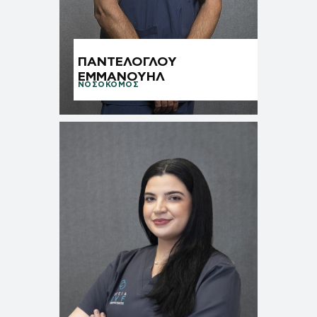
ΠΑΝΤΕΛΟΓΛΟΥ
ΕΜΜΑΝΟΥΗΛ
ΝΟΣΟΚΟΜΟΣ