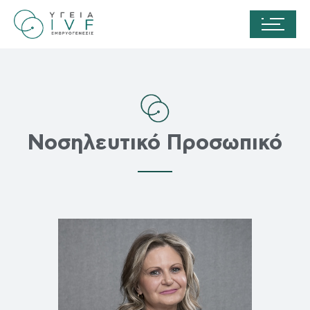
Νοσηλευτικό Προσωπικό