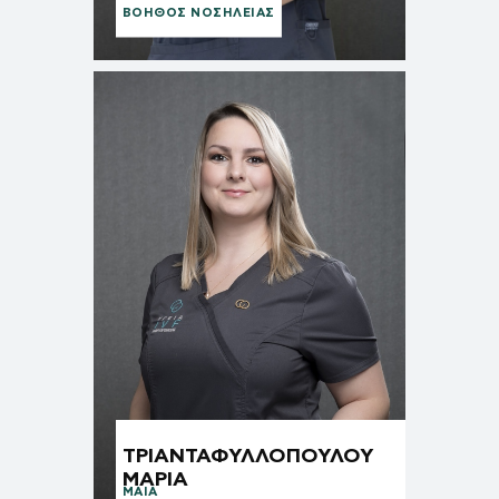
ΒΟΗΘΟΣ ΝΟΣΗΛΕΙΑΣ
ΤΡΙΑΝΤΑΦΥΛΛΟΠΟΥΛΟΥ
ΜΑΡΙΑ
ΜΑΊΑ