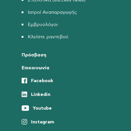
Στατιστικά (success rates)
Ιατροί Αναπαραγωγής
Εμβρυολόγοι
Κλείστε ραντεβού
Πρόσβαση
Επικοινωνία
Facebook
Linkedin
Youtube
Instagram