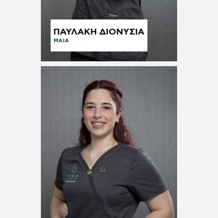
ΠΑΥΛΑΚΗ ΔΙΟΝΥΣΙΑ
ΜΑΙΑ