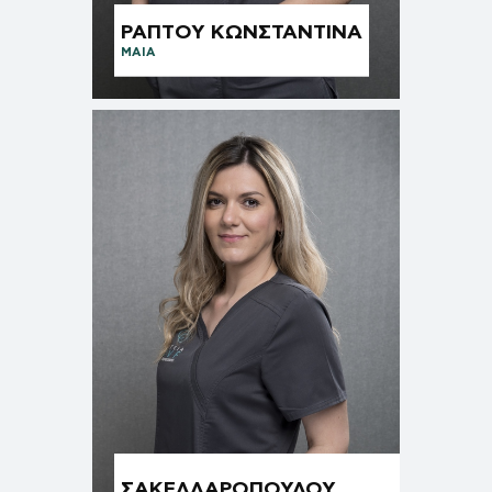
ΡΑΠΤΟΥ ΚΩΝΣΤΑΝΤΙΝΑ
ΜΑΊΑ
ΣΑΚΕΛΛΑΡΟΠΟΥΛΟΥ