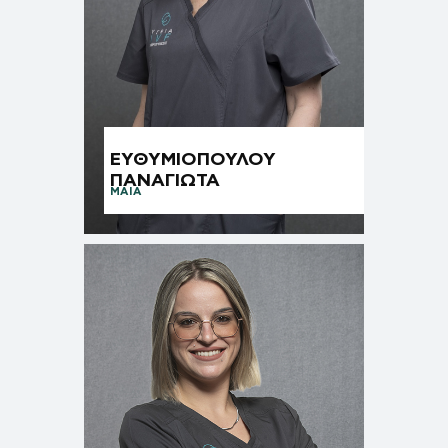
ΕΥΘΥΜΙΟΠΟΥΛΟΥ
ΠΑΝΑΓΙΩΤΑ
ΜΑΙΑ