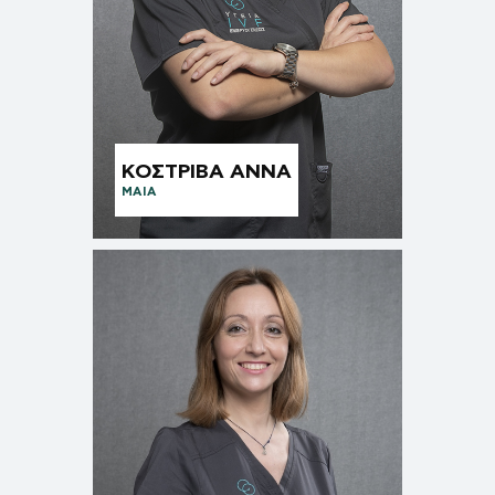
ΚΟΣΤΡΙΒΑ ΑΝΝΑ
ΜΑΙΑ