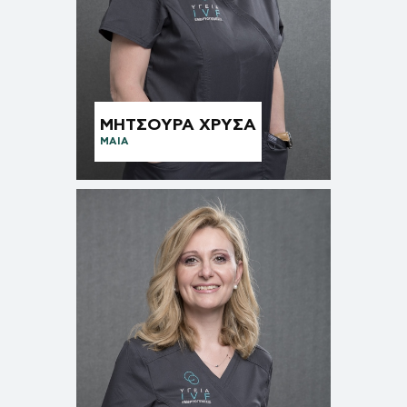
ΜΗΤΣΟΥΡΑ ΧΡΥΣΑ
ΜΑΊΑ