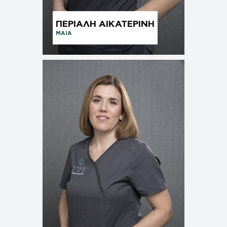
ΠΕΡΙΑΛΗ ΑΙΚΑΤΕΡΙΝΗ
ΜΑΊΑ