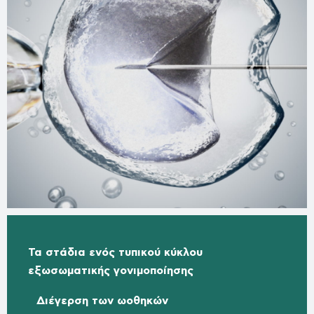
Τα στάδια ενός τυπικού κύκλου
εξωσωματικής γονιμοποίησης
Διέγερση των ωοθηκών