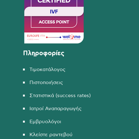
Πληροφορίες
Τιμοκατάλογος
Πιστοποιήσεις
Στατιστικά (success rates)
Ιατροί Αναπαραγωγής
Εμβρυολόγοι
Κλείστε ραντεβού