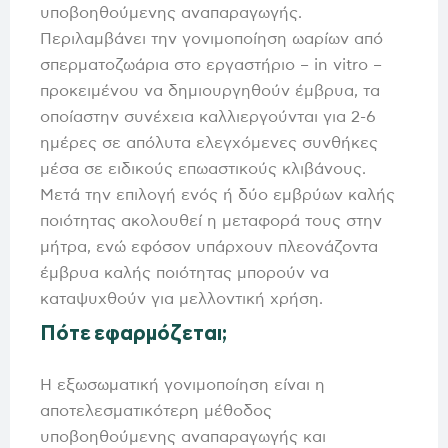
υποβοηθούμενης αναπαραγωγής.
Περιλαμβάνει την γονιμοποίηση ωαρίων από
σπερματοζωάρια στο εργαστήριο – in vitro –
προκειμένου να δημιουργηθούν έμβρυα, τα
οποίαστην συνέχεια καλλιεργούνται για 2-6
ημέρες σε απόλυτα ελεγχόμενες συνθήκες
μέσα σε ειδικούς επωαστικούς κλιβάνους.
Μετά την επιλογή ενός ή δύο εμβρύων καλής
ποιότητας ακολουθεί η μεταφορά τους στην
μήτρα, ενώ εφόσον υπάρχουν πλεονάζοντα
έμβρυα καλής ποιότητας μπορούν να
καταψυχθούν για μελλοντική χρήση.
Πότε
εφαρμόζεται
;
Η εξωσωματική γονιμοποίηση είναι η
αποτελεσματικότερη μέθοδος
υποβοηθούμενης αναπαραγωγής και