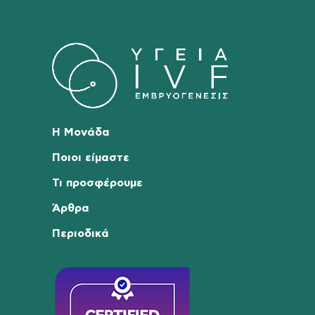
Η Μονάδα
Ποιοι είμαστε
Τι προσφέρουμε
Άρθρα
Περιοδικά