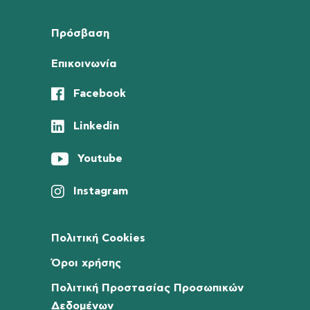
Πρόσβαση
Επικοινωνία
Facebook
Linkedin
Youtube
Instagram
Πολιτική Cookies
Όροι χρήσης
Πολιτική Προστασίας Προσωπικών
Δεδομένων