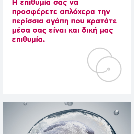
Η επιθυμία σας να
προσφέρετε απλόχερα την
περίσσια αγάπη που κρατάτε
μέσα σας είναι και δική μας
επιθυμία.