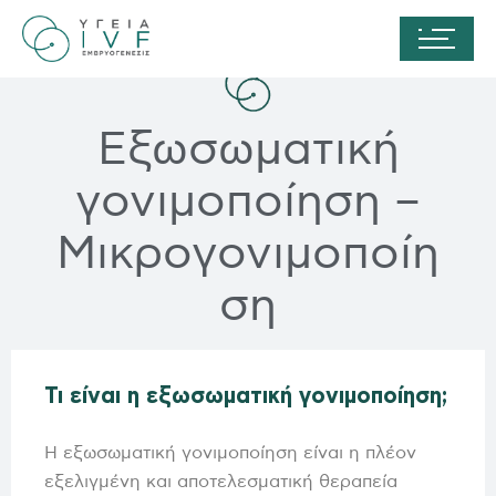
Εξωσωματική
γονιμοποίηση –
Μικρογονιμοποίη
ση
Τι είναι η εξωσωματική γονιμοποίηση;
Η εξωσωματική γονιμοποίηση είναι η πλέον
εξελιγμένη και αποτελεσματική θεραπεία