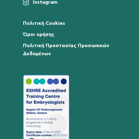
Instagram
Πολιτική Cookies
Όροι χρήσης
Πολιτική Προστασίας Προσωπικών
Δεδομένων