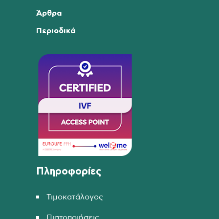
Άρθρα
Περιοδικά
Πληροφορίες
Τιμοκατάλογος
Πιστοποιήσεις