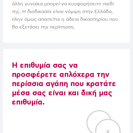
άλλη γυναίκα μπορεί να κυοφορήσειτο παιδί
της. Η διαδικασία είναι νόμιμη στην Ελλάδα,
πλην όμως απαιτείται η άδεια δικαστηρίου που
θα εξετάσει την περίπτωση.
Η επιθυμία σας να
προσφέρετε απλόχερα την
περίσσια αγάπη που κρατάτε
μέσα σας είναι και δική μας
επιθυμία.