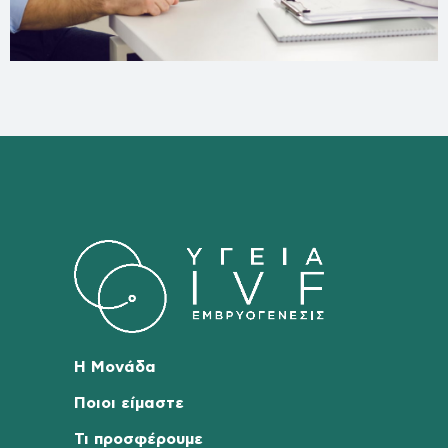
Η Μονάδα
Ποιοι είμαστε
Τι προσφέρουμε