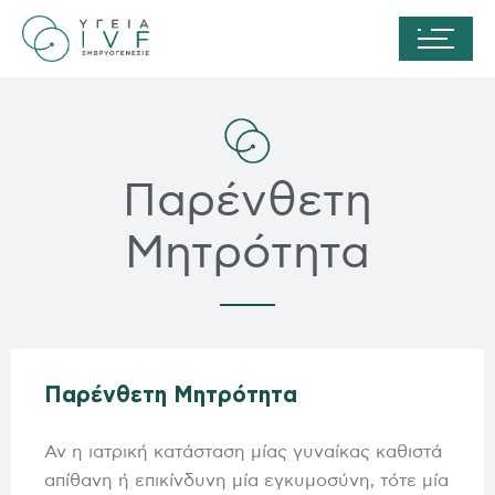
Παρένθετη
Μητρότητα
Παρένθετη Μητρότητα
Αν η ιατρική κατάσταση μίας γυναίκας καθιστά
απίθανη ή επικίνδυνη μία εγκυμοσύνη, τότε μία