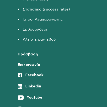
Στατιστικά (success rates)
Ιατροί Αναπαραγωγής
Εμβρυολόγοι
Κλείστε ραντεβού
Πρόσβαση
Επικοινωνία
Facebook
Linkedin
Youtube