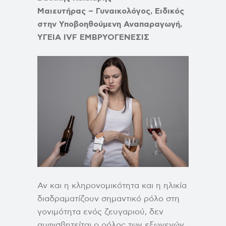
Μαιευτήρας – Γυναικολόγος, Ειδικός
στην Υποβοηθούμενη Αναπαραγωγή,
ΥΓΕΙΑ
IVF
ΕΜΒΡΥΟΓΕΝΕΣΙΣ
Αν και η κληρονομικότητα και η ηλικία
διαδραματίζουν σημαντικό ρόλο στη
γονιμότητα ενός ζευγαριού, δεν
αμφισβητείται ο ρόλος των εξωγενών