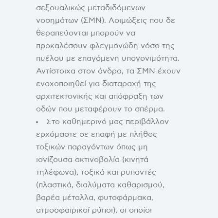
σεξουαλικώς μεταδιδόμενων
νοσημάτων (ΣΜΝ). Λοιμώξεις που δε
θεραπεύονται μπορούν να
προκαλέσουν φλεγμονώδη νόσο της
πυέλου με επαγόμενη υπογονιμότητα.
Αντίστοιχα στον άνδρα, τα ΣΜΝ έχουν
ενοχοποιηθεί για διαταραχή της
αρχιτεκτονικής και απόφραξη των
οδών που μεταφέρουν το σπέρμα.
Στο καθημερινό μας περιβάλλον
ερχόμαστε σε επαφή με πλήθος
τοξικών παραγόντων όπως μη
ιονίζουσα ακτινοβολία (κινητά
τηλέφωνα), τοξικά και ρυπαντές
(πλαστικά, διαλύματα καθαρισμού,
βαρέα μέταλλα, φυτοφάρμακα,
ατμοσφαιρικοί ρύποι), οι οποίοι