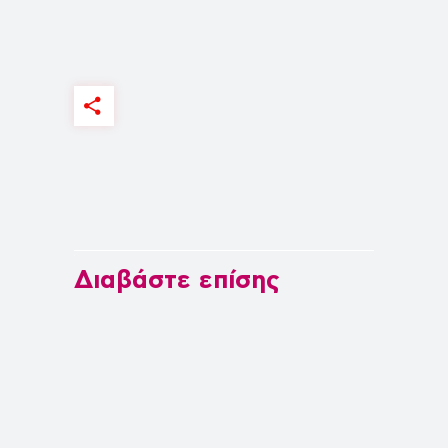
Διαβάστε επίσης