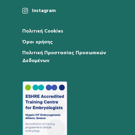
Instagram
Πολιτική Cookies
Όροι χρήσης
Πολιτική Προστασίας Προσωπικών
Δεδομένων