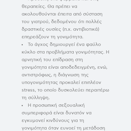
θεραπείες. Θα πρέπει να
ακολουθούνται έπειτα από σύσταση
του γιατρού, δεδομένου ότι πολλές
δραστικές ουσίες (π.χ. αντιβιοτικά)
επηρεάζουν τη γονιμότητα.
Το άγχος δημιουργεί ένα φαύλο
κύκλο στα προβλήματα γονιμότητας. Η
αρνητική του επίδραση στη
γονιμότητα είναι αποδεδειγμένη, ενώ,
αντιστρόφως, η διάγνωση της
υπογονιμότητας προκαλεί επιπλέον
stress, το οποίο δυσκολεύει περαιτέρω
τη σύλληψη.
Η προσωπική σεξουαλική
συμπεριφορά είναι δυνατόν να
εγκυμονεί κινδύνους για τη
γονιμότητα όταν ευνοεί τη μετάδοση