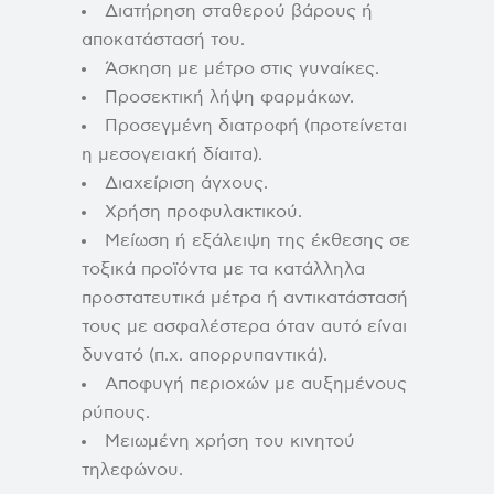
Διατήρηση σταθερού βάρους ή
αποκατάστασή του.
Άσκηση με μέτρο στις γυναίκες.
Προσεκτική λήψη φαρμάκων.
Προσεγμένη διατροφή (προτείνεται
η μεσογειακή δίαιτα).
Διαχείριση άγχους.
Χρήση προφυλακτικού.
Μείωση ή εξάλειψη της έκθεσης σε
τοξικά προϊόντα με τα κατάλληλα
προστατευτικά μέτρα ή αντικατάστασή
τους με ασφαλέστερα όταν αυτό είναι
δυνατό (π.χ. απορρυπαντικά).
Αποφυγή περιοχών με αυξημένους
ρύπους.
Μειωμένη χρήση του κινητού
τηλεφώνου.