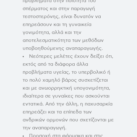
προβλήματα στην ποιότητα του
σπέρματος και στην παραγωγή
τεστοστερόνης, είναι δυνατόν να
επηρεάσουν και τη γυναικεία
γονιμότητα, αλλά και την
αποτελεσματικότητα των μεθόδων
υποβοηθούμενης αναπαραγωγής.
Νεότερες μελέτες έχουν δείξει ότι,
εκτός από τα διάφορα άλλα
προβλήματα υγείας, το υπερβολικό ή
το πολύ χαμηλό βάρος συσχετίζεται
και με ανωορρηκτική υπογονιμότητα,
ιδιαίτερα σε γυναίκες που ασκούνται
εντατικά. Από την άλλη, η παχυσαρκία
επηρεάζει και τα επίπεδα των
ανδρικών ορμονών που σχετίζονται με
την αναπαραγωγή.
Προσοχή στα φάρμακα και στις