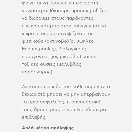
φαίνεται να έχουν επιπτώσεις στη
γονιμότητα. Ιδιαίτερη προσοχή αξίζει
να δώσουμε στους παράγοντες
επικινδυνότητας στον επαγγελματικό
χώρο οι οποίοι συνοψίζονται σε
φυσικούς (ακτινοβολία, υψηλές
θερμοκρασίες), βιολογικούς
παράγοντες (ιοί, μικρόβια) και σε
τοξικές ουσίες (μόλυβδος,
υδράργυρος).
Αν και τα επίπεδα του κάθε παράγοντα
ξεχωριστά μπορεί να μην υπερβαίνουν
τα όρια ασφαλείας, η συνδυαστική
τους δράση μπορεί να είναι ιδιαίτερα
επιβλαβής.
Απλά μέτρα πρόληψης