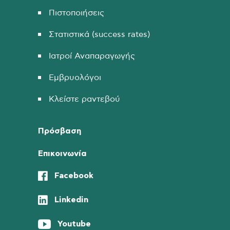
Πιστοποιήσεις
Στατιστικά (success rates)
Ιατροί Αναπαραγωγής
Εμβρυολόγοι
Κλείστε ραντεβού
Πρόσβαση
Επικοινωνία
Facebook
Linkedin
Youtube