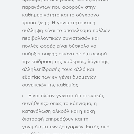
παραγόντων που αφορούν στην
καθημερινότητα και το σύγχρονο
τρόπο ζωής. Η γονιμότητα και η
σύλληψη είναι το αποτέλεσμα πολλών
περιβαλλοντικών συνιστωσών και
πολλές φορές είναι δύσκολο να
υπάρξει σαφής εικόνα σε ό,τι αφορά
την επίδραση της καθεμίας, λόγω της
αλληλεπίδρασής τους αλλά και
εξαιτίας των εν γένει δυσμενών
συνεπειών της καθεμίας.
Είναι πλέον γνωστό ότι οι «κακές
συνήθειες» όπως το κάπνισμα, η
κατανάλωση αλκοόλ και η κακή
διατροφή επηρεάζουν και τη
γονιμότητα των ζευγαριών. Εκτός από