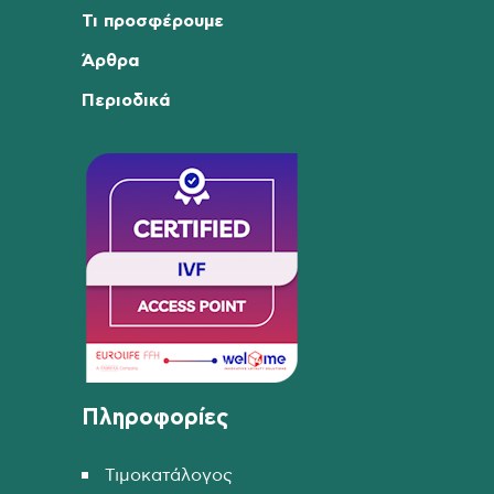
Τι προσφέρουμε
Άρθρα
Περιοδικά
Πληροφορίες
Τιμοκατάλογος