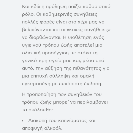
Και εδώ η πρόληψη παίζει καθοριστικό
ρόλο. Οι καθημερινές συνήθειες
πολλές φορές είναι στο χέρι μας να
βελτιώνονται και οι «κακές συνήθειες»
να διορθώνονται. Η υιοθέτηση ενός
υγιεινού τρόπου ζωής αποτελεί μια
ολιστική προσέγγιση με στόχο τη
γενικότερη υγεία μας και, μέσα από
αυτό, την αύξηση της πιθανότητας για
μια επιτυχή σύλληψη και ομαλή
εγκυμοσύνη με ευχάριστη έκβαση.
Η τροποποίηση των συνηθειών του
τρόπου ζωής μπορεί να περιλαμβάνει
τα ακόλουθα:
Διακοπή του καπνίσματος και
αποφυγή αλκοόλ.