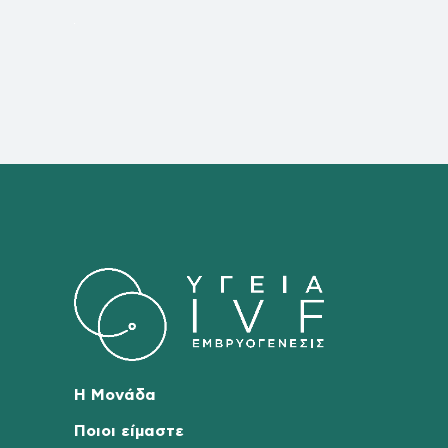
Η Μονάδα
Ποιοι είμαστε