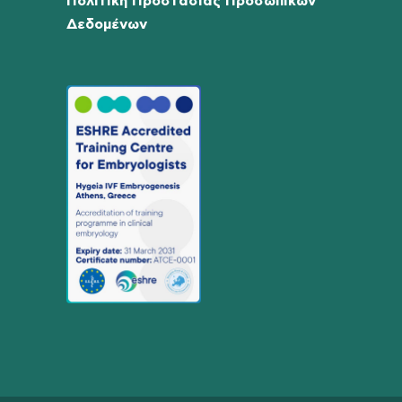
Πολιτική Προστασίας Προσωπικών
Δεδομένων