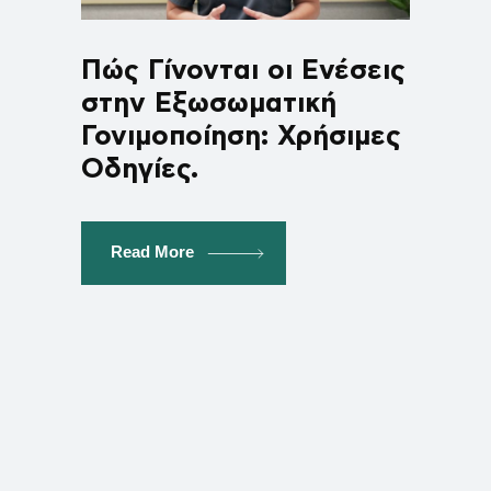
Πώς Γίνονται οι Ενέσεις
στην Εξωσωματική
Γονιμοποίηση: Χρήσιμες
Οδηγίες.
Read More