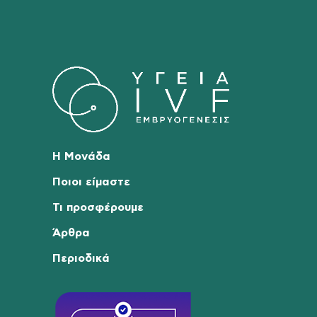
Η Μονάδα
Ποιοι είμαστε
Τι προσφέρουμε
Άρθρα
Περιοδικά