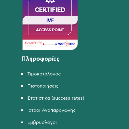
Πληροφορίες
Τιμοκατάλογος
Πιστοποιήσεις
Στατιστικά (success rates)
Ιατροί Αναπαραγωγής
Εμβρυολόγοι