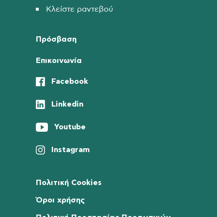
Κλείστε ραντεβού
Πρόσβαση
Επικοινωνία
Facebook
Linkedin
Youtube
Instagram
Πολιτική Cookies
Όροι χρήσης