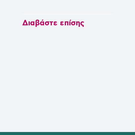
Διαβάστε επίσης