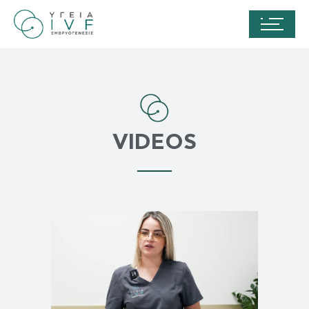
VIDEOS