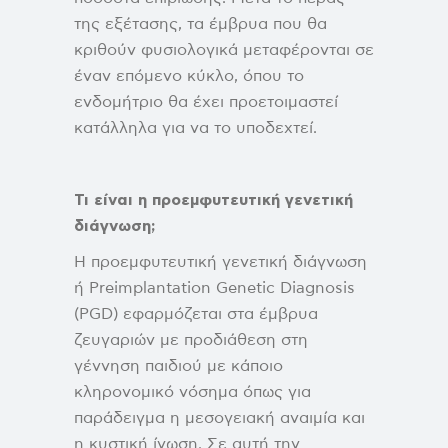
της εξέτασης, τα έμβρυα που θα
κριθούν φυσιολογικά μεταφέρονται σε
έναν επόμενο κύκλο, όπου το
ενδομήτριο θα έχει προετοιμαστεί
κατάλληλα για να το υποδεχτεί.
Τι είναι η προεμφυτευτική γενετική
διάγνωση;
Η προεμφυτευτική γενετική διάγνωση
ή Preimplantation Genetic Diagnosis
(PGD) εφαρμόζεται στα έμβρυα
ζευγαριών με προδιάθεση στη
γέννηση παιδιού με κάποιο
κληρονομικό νόσημα όπως για
παράδειγμα η μεσογειακή αναιμία και
η κυστική ίνωση. Σε αυτή την