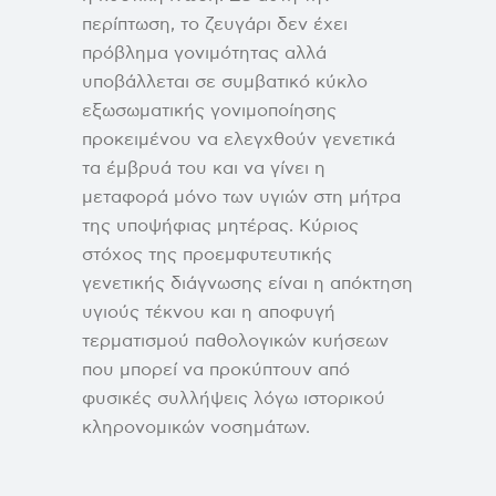
περίπτωση, το ζευγάρι δεν έχει
πρόβλημα γονιμότητας αλλά
υποβάλλεται σε συμβατικό κύκλο
εξωσωματικής γονιμοποίησης
προκειμένου να ελεγχθούν γενετικά
τα έμβρυά του και να γίνει η
μεταφορά μόνο των υγιών στη μήτρα
της υποψήφιας μητέρας. Κύριος
στόχος της προεμφυτευτικής
γενετικής διάγνωσης είναι η απόκτηση
υγιούς τέκνου και η αποφυγή
τερματισμού παθολογικών κυήσεων
που μπορεί να προκύπτουν από
φυσικές συλλήψεις λόγω ιστορικού
κληρονομικών νοσημάτων.