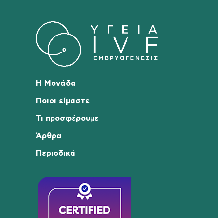
Η Μονάδα
Ποιοι είμαστε
Τι προσφέρουμε
Άρθρα
Περιοδικά