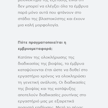
μειονέκτημα της εξέτασης είναι ότι
δεν μπορεί να ελέγξει όλα τα έμβρυα
παρά μόνο αυτά που φτάνουν στο
στάδιο της βλαστοκύστης και έχουν
μια καλή μορφολογία.
Πότε πραγματοποιείται η
εμβρυομεταφορά;
Κατόπιν της ολοκλήρωσης της
διαδικασίας της βιοψίας, τα έμβρυα
καταψύχονται έτσι ώστε να δοθεί στο
εργαστήριο χρόνος να ολοκληρώσει
τη γενετική ανάλυση. Οι διαδικασίες
της βιοψίας και της κατάψυξης
αποτελούν διαδικασίες ρουτίνας στο
εργαστήριό μας με εξαιρετικά
ποσοστά επιβίωσης. Μετά το πέρας