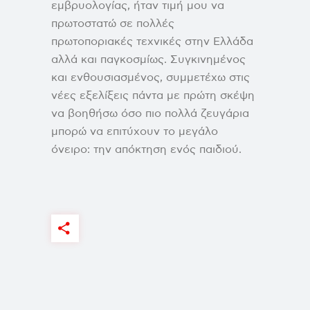
εμβρυολογίας, ήταν τιμή μου να
πρωτοστατώ σε πολλές
πρωτοποριακές τεχνικές στην Ελλάδα
αλλά και παγκοσμίως. Συγκινημένος
και ενθουσιασμένος, συμμετέχω στις
νέες εξελίξεις πάντα με πρώτη σκέψη
να βοηθήσω όσο πιο πολλά ζευγάρια
μπορώ να επιτύχουν το μεγάλο
όνειρο: την απόκτηση ενός παιδιού.