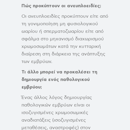
Πώς προκύπτουν οι ανευπλοειδίες;
Οι ανευπλοειδίες προκύπτουν είτε από
τη γονιμοποίηση μη φυσιολογικού
ωαρίου ή σπερματοζωαρίου είτε από
σφάλμα στο μηχανισμό διαχωρισμού
χρωμοσωμάτων κατά την κυτταρική
διαίρεση στη διάρκεια της ανάπτυξης
των εμβρύων.
Τι άλλο μπορεί να προκαλέσει τη
δημιουργία ενός παθολογικού
εμβρύου;
Ένας άλλος λόγος δημιουργίας
παθολογικών εμβρύων είναι οι
ισοζυγισμένες χρωμοσωμικές
αναδιατάξεις (ισοζυγισμένες
μεταθέσεις, αναστροφές) στον