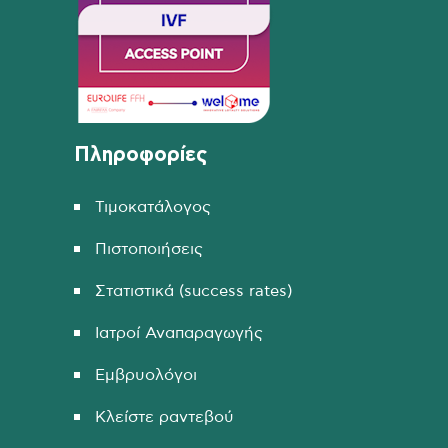
Πληροφορίες
Τιμοκατάλογος
Πιστοποιήσεις
Στατιστικά (success rates)
Ιατροί Αναπαραγωγής
Εμβρυολόγοι
Κλείστε ραντεβού