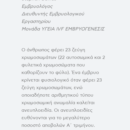
Εμβρυολόγος
Διευθυντής Εμβρυολογικού
Εργαστηρίου
Μονάδα ΥΓΕΙΑ IVF ΕΜΒΡΥΟΓΕΝΕΣΙΣ
Ο άνθρωπος φέρει 23 ζεύγη
χρωμοσωμάτων (22 αυτοσωμικά και 2
φυλετικά χρωμοσώματα που
καθορίζουν το φύλο). Ένα έμβρυο
κρίνεται φυσιολογικό όταν φέρει 23
ζεύγη χρωμοσωμάτων, ενώ
οποιαδήποτε αριθμητικού τύπου
χρωμοσωμική ανωμαλία καλείται
ανευπλοειδία. Οι ανευπλοειδίες
ευθύνονται για το μεγαλύτερο
ποσοστό αποβολών Α΄ τριμήνου.