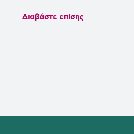
Διαβάστε επίσης