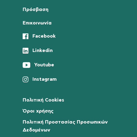
Πρόσβαση
Επικοινωνία
Facebook
Linkedin
Youtube
Instagram
Πολιτική Cookies
Όροι χρήσης
Πολιτική Προστασίας Προσωπικών
Δεδομένων