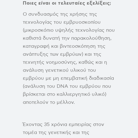
Ποιες είναι οι τελευταίες εξελίξεις;
Ο συνδυασμός της χρήσης της
τεχνολογίας του εμβρυοσκοπίου
(μικροσκόπιο υψηλής τεχνολογίας που
καθιστά δυνατή την παρακολούθηση,
καταγραφή και βιντεοσκόπηση της
ανάπτυξης των εμβρύων) και της
τεχνητής νοημοσύνης, καθώς και η
ανάλυση γενετικού υλικού του
εμβρύου με μη επεμβατική διαδικασία
(ανάλυση του DNA του εμβρύου που
βρίσκεται στο καλλιεργητικό υλικό)
αποτελούν το μέλλον.
Έχοντας 35 χρόνια εμπειρίας στον
τομέα της γενετικής και της