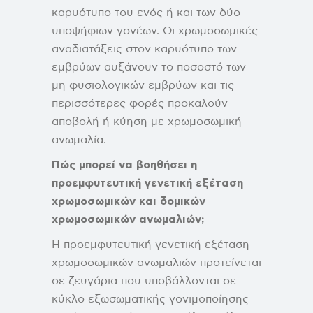
καρυότυπο του ενός ή και των δύο
υποψήφιων γονέων. Οι χρωμοσωμικές
αναδιατάξεις στον καρυότυπο των
εμβρύων αυξάνουν το ποσοστό των
μη φυσιολογικών εμβρύων και τις
περισσότερες φορές προκαλούν
αποβολή ή κύηση με χρωμοσωμική
ανωμαλία.
Πώς μπορεί να βοηθήσει η
προεμφυτευτική γενετική εξέταση
χρωμοσωμικών και δομικών
χρωμοσωμικών ανωμαλιών;
Η προεμφυτευτική γενετική εξέταση
χρωμοσωμικών ανωμαλιών προτείνεται
σε ζευγάρια που υποβάλλονται σε
κύκλο εξωσωματικής γονιμοποίησης