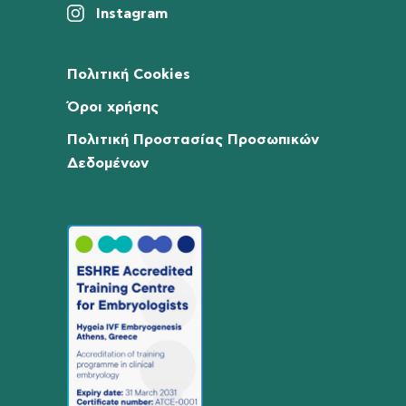
Instagram
Πολιτική Cookies
Όροι χρήσης
Πολιτική Προστασίας Προσωπικών
Δεδομένων