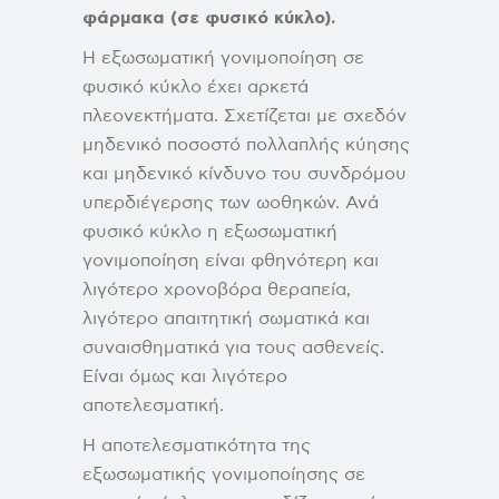
φάρμακα (σε φυσικό κύκλο).
Η εξωσωματική γονιμοποίηση σε
φυσικό κύκλο έχει αρκετά
πλεονεκτήματα. Σχετίζεται με σχεδόν
μηδενικό ποσοστό πολλαπλής κύησης
και μηδενικό κίνδυνο του συνδρόμου
υπερδιέγερσης των ωοθηκών. Ανά
φυσικό κύκλο η εξωσωματική
γονιμοποίηση είναι φθηνότερη και
λιγότερο χρονοβόρα θεραπεία,
λιγότερο απαιτητική σωματικά και
συναισθηματικά για τους ασθενείς.
Είναι όμως και λιγότερο
αποτελεσματική.
Η αποτελεσματικότητα της
εξωσωματικής γονιμοποίησης σε