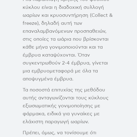
κύκλου είναι η διαδοχική συλλογή
ωαρίων και κρυοσυντήρηση (Collect &
freeze), δηλαδή αυτή των
επαναλαμβανόμενων προσπαθειών,
στις οποίες τα ωάρια που βρίσκονται
κάθε μήνα γονιμοποιούνται και τα
έμβρυα καταψύχονται. Όταν
συγκεντρωθούν 2-4 έμβρυα, γίνεται
μια εμβρυομεταφορά με όλα τα
αποψυγμένα έμβρυα.
Τα ποσοστά επιτυχίας της μεθόδου
αυτής ανταγωνίζονται τους κύκλους
εξωσωματικής γονιμοποίησης με
φάρμακα, ειδικά για γυναίκες με
ελάχιστη παραγωγή ωαρίων.
Πρέπει, όμως, να τονίσουμε ότι