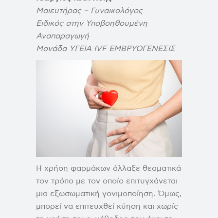
Μαιευτήρας – Γυναικολόγος
Ειδικός στην Υποβοηθουμένη
Αναπαραγωγή
Μονάδα ΥΓΕΙΑ IVF ΕΜΒΡΥΟΓΕΝΕΣΙΣ
Η χρήση φαρμάκων άλλαξε θεαματικά
τον τρόπο με τον οποίο επιτυγχάνεται
μια εξωσωματική γονιμοποίηση. Όμως,
μπορεί να επιτευχθεί κύηση και χωρίς