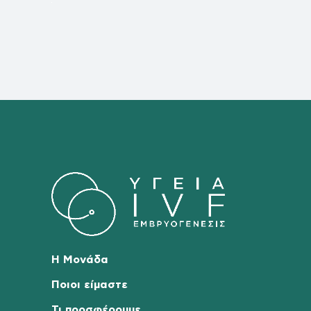
Η Μονάδα
Ποιοι είμαστε
Τι προσφέρουμε