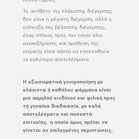
Το αντίθετο της ελάχιστης διέγερσης
δεν είναι η μέγιστη διέγερση, αλλά η
επίτευξη της βέλτιστης διέγερσης,
ένας στόχος προς τον οποίο όλοι
αγωνιζόμαστε, και πρόθεση της
ιατρικής είναι πάντα να επιτευχθούν
τα καλύτερα αποτελέσματα.
Η εξωσωματική γονιμοποίηση με
ελάχιστα ή καθόλου φάρμακα είναι
μια χαμηλού κινδύνου και φιλική προς
τη γυναίκα διαδικασία, με καλά
αποτελέσματα και ποσοστά
επιτυχίας, η οποία όμως πρέπει να
γίνεται σε επιλεγμένες περιπτώσεις.