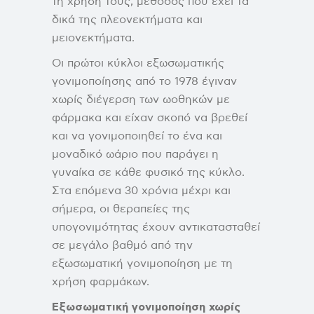
τη χρήση τους, μέθοδος που έχει τα
δικά της πλεονεκτήματα και
μειονεκτήματα.
Οι πρώτοι κύκλοι εξωσωματικής
γονιμοποίησης από το 1978 έγιναν
χωρίς διέγερση των ωοθηκών με
φάρμακα και είχαν σκοπό να βρεθεί
και να γονιμοποιηθεί το ένα και
μοναδικό ωάριο που παράγει η
γυναίκα σε κάθε φυσικό της κύκλο.
Στα επόμενα 30 χρόνια μέχρι και
σήμερα, οι θεραπείες της
υπογονιμότητας έχουν αντικατασταθεί
σε μεγάλο βαθμό από την
εξωσωματική γονιμοποίηση με τη
χρήση φαρμάκων.
Εξωσωματική γονιμοποίηση χωρίς