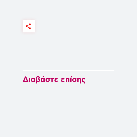
Διαβάστε επίσης