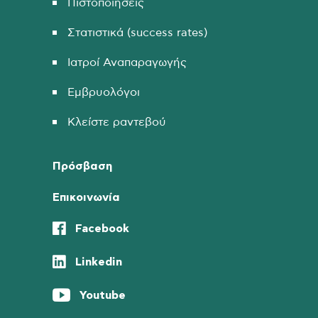
Πιστοποιήσεις
Στατιστικά (success rates)
Ιατροί Αναπαραγωγής
Εμβρυολόγοι
Κλείστε ραντεβού
Πρόσβαση
Επικοινωνία
Facebook
Linkedin
Youtube