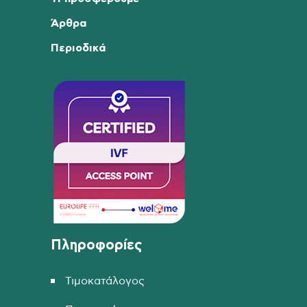
Άρθρα
Περιοδικά
Πληροφορίες
Τιμοκατάλογος