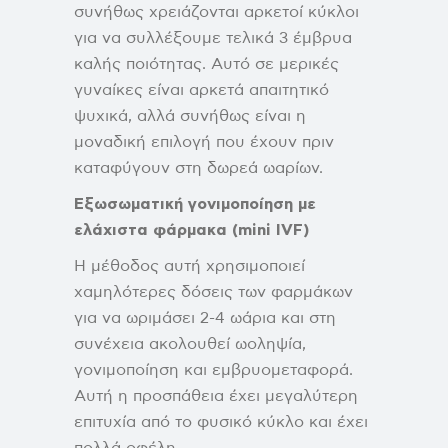
συνήθως χρειάζονται αρκετοί κύκλοι
για να συλλέξουμε τελικά 3 έμβρυα
καλής ποιότητας. Αυτό σε μερικές
γυναίκες είναι αρκετά απαιτητικό
ψυχικά, αλλά συνήθως είναι η
μοναδική επιλογή που έχουν πριν
καταφύγουν στη δωρεά ωαρίων.
Εξωσωματική γονιμοποίηση με
ελάχιστα φάρμακα (
mini
IVF
)
H μέθοδος αυτή χρησιμοποιεί
χαμηλότερες δόσεις των φαρμάκων
για να ωριμάσει 2-4 ωάρια και στη
συνέχεια ακολουθεί ωοληψία,
γονιμοποίηση και εμβρυομεταφορά.
Αυτή η προσπάθεια έχει μεγαλύτερη
επιτυχία από το φυσικό κύκλο και έχει
πολλά οφέλη.