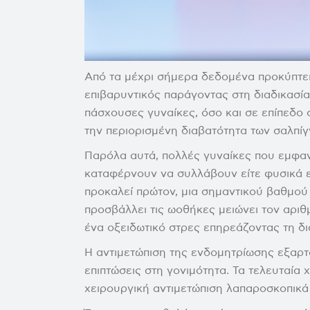
Από τα μέχρι σήμερα δεδομένα προκύπτει
επιβαρυντικός παράγοντας στη διαδικασία
πάσχουσες γυναίκες, όσο και σε επίπεδο
την περιορισμένη διαβατότητα των σαλπί
Παρόλα αυτά, πολλές γυναίκες που εμφαν
καταφέρνουν να συλλάβουν είτε φυσικά εί
προκαλεί πρώτον, μια σημαντικού βαθμού
προσβάλλει τις ωοθήκες μειώνει τον αριθ
ένα οξειδωτικό στρες επηρεάζοντας τη δι
Η αντιμετώπιση της ενδομητρίωσης εξαρτ
επιπτώσεις στη γονιμότητα. Τα τελευταία 
χειρουργική αντιμετώπιση λαπαροσκοπικά