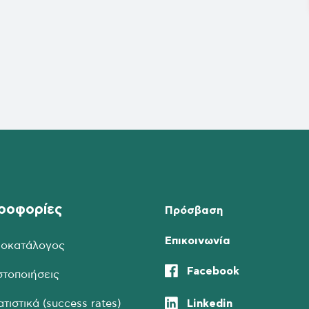
ροφορίες
Πρόσβαση
Επικοινωνία
μοκατάλογος
Facebook
στοποιήσεις
Linkedin
ατιστικά (success rates)