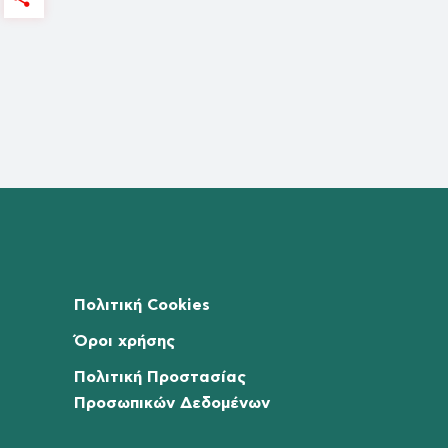
Πολιτική Cookies
Όροι χρήσης
Πολιτική Προστασίας
Προσωπικών Δεδομένων