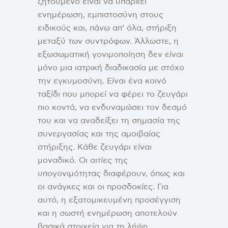
ζητούμενο είναι να υπάρχει
ενημέρωση, εμπιστοσύνη στους
ειδικούς και, πάνω απ’ όλα, στήριξη
μεταξύ των συντρόφων. Άλλωστε, η
εξωσωματική γονιμοποίηση δεν είναι
μόνο μια ιατρική διαδικασία με στόχο
την εγκυμοσύνη. Είναι ένα κοινό
ταξίδι που μπορεί να φέρει το ζευγάρι
πιο κοντά, να ενδυναμώσει τον δεσμό
του και να αναδείξει τη σημασία της
συνεργασίας και της αμοιβαίας
στήριξης. Κάθε ζευγάρι είναι
μοναδικό. Οι αιτίες της
υπογονιμότητας διαφέρουν, όπως και
οι ανάγκες και οι προσδοκίες. Για
αυτό, η εξατομικευμένη προσέγγιση
και η σωστή ενημέρωση αποτελούν
βασικά στοιχεία για τη λήψη