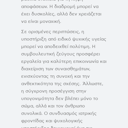
αποφάσεων. Η διαδρομή μπορεί να
έχει δυσκολίες, αλλά δεν χρειάζεται
να είναι μοναχική.
Σε ορισμένες περιπτώσεις, η
υποστήριξη από ειδικό ψυχικής υγείας
μπορεί να αποδειχθεί πολύτιμη. Η
συμβουλευτική ζεύγους προσφέρει
εργαλεία για καλύτερη επικοινωνία και
διαχείριση των συναισθημάτων,
ενισχύοντας τη συνοχή και την
ανθεκτικότητα της σχέσης. Άλλωστε,
η σύγχρονη προσέγγιση στην
υπογονιμότητα δεν βλέπει μόνο το
σώμα, αλλά και τον άνθρωπο
συνολικά. Ο συνδυασμός ιατρικής
φροντίδας και ψυχολογικής