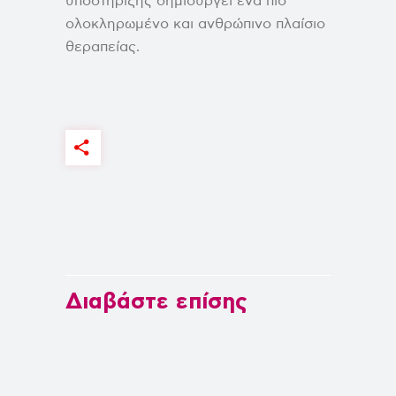
υποστήριξης δημιουργεί ένα πιο
ολοκληρωμένο και ανθρώπινο πλαίσιο
θεραπείας.
Διαβάστε επίσης