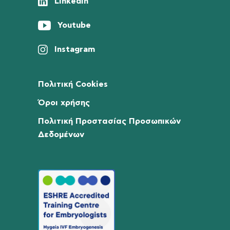
Linkedin
Youtube
Instagram
Πολιτική Cookies
Όροι χρήσης
Πολιτική Προστασίας Προσωπικών
Δεδομένων