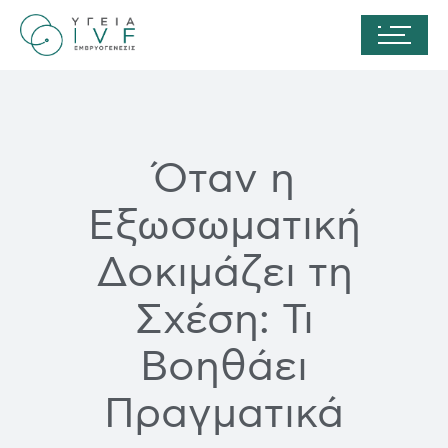
Όταν η
Εξωσωματική
Δοκιμάζει τη
Σχέση: Τι
Βοηθάει
Πραγματικά