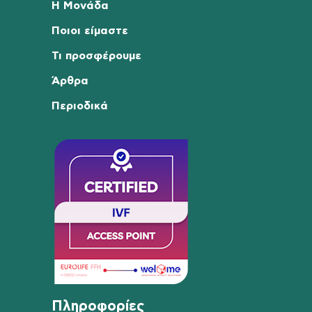
Η Μονάδα
Ποιοι είμαστε
Τι προσφέρουμε
Άρθρα
Περιοδικά
Πληροφορίες