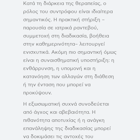
Κατά τη διάρκεια της θεραπείας, ο
ρόλος του συντρόφου είναι ιδιαίτερα
σημαντικός. Η πρακτική στήριξη –
παρουσία σε ιατρικά ραντεβού,
συμμετοχή στη διαδικασία, βοήθεια
στην καθημερινότητα– λειτουργεί
ενισχυτικά. Ακόμη πιο σημαντική όμως
είναι η συναισθηματική υποστήριξη: η
ενθάρρυνση, η υπομονή και η
κατανόηση των αλλαγών στη διάθεση
ή την ένταση που μπορεί να
προκύψουν.
Η εξωσωματική συχνά συνοδεύεται
από άγχος και αβεβαιότητα. Η
πιθανότητα αποτυχίας ή η ανάγκη
επανάληψης της διαδικασίας μπορεί
να δοκιμάσει τις αντοχές του