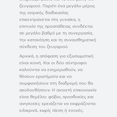
ζευγαριού. Παρότι ένα μεγάλο μέρος
της ιατρικής διαδικασίας
επικεντρώνεται στη γυναίκα, η
επιτυχία της προσπάθειας συνδέεται
σε μεγάλο βαθμό με τη συνεργασία,
την κατανόηση και τη συναισθηματική
σύνδεση του ζευγαριού.
Αρχικά, η απόφαση για εξωσωματική
είναι κοινή. Και οι δύο σύντροφοι
καλούνται να ενημερωθούν, να
θέσουν ερωτήματα και να
συμφωνήσουν στη διαδρομή που θα
ακολουθήσουν. Η ανοιχτή επικοινωνία
είναι θεμέλιο: φόβοι, προσδοκίες και
ανησυχίες χρειάζεται να εκφράζονται
ειλικρινά, χωρίς πίεση ή ενοχές.