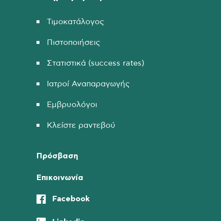
Τιμοκατάλογος
Πιστοποιήσεις
Στατιστικά (success rates)
Ιατροί Αναπαραγωγής
Εμβρυολόγοι
Κλείστε ραντεβού
Πρόσβαση
Επικοινωνία
Facebook