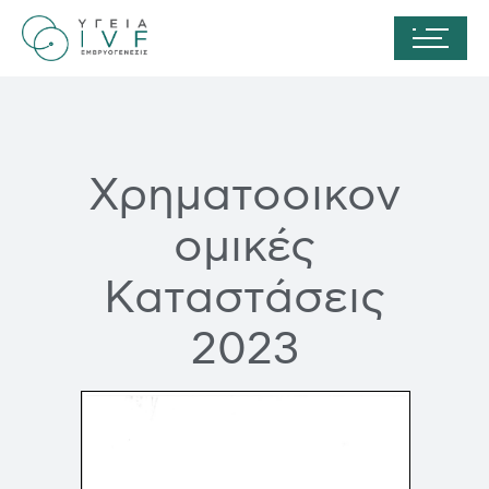
Χρηματοοικον
ομικές
Καταστάσεις
2023