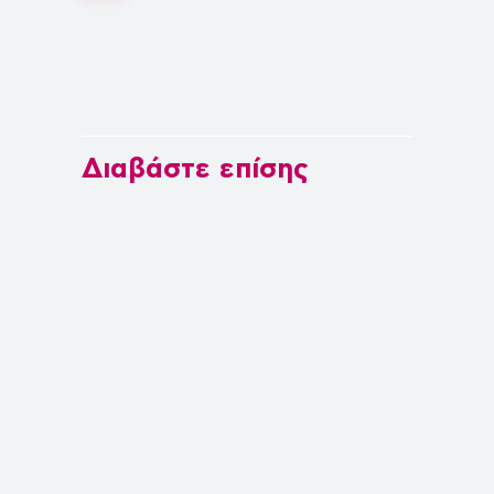
Διαβάστε επίσης