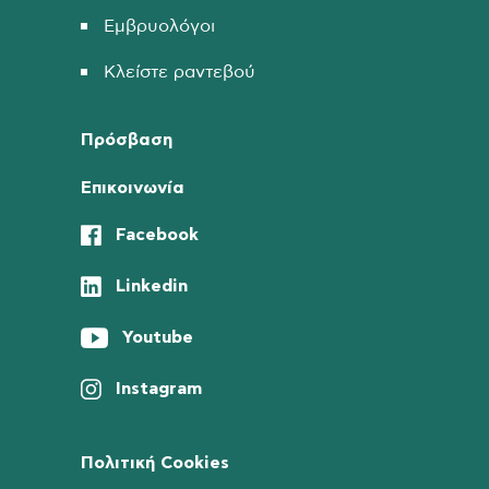
Εμβρυολόγοι
Κλείστε ραντεβού
Πρόσβαση
Επικοινωνία
Facebook
Linkedin
Youtube
Instagram
Πολιτική Cookies