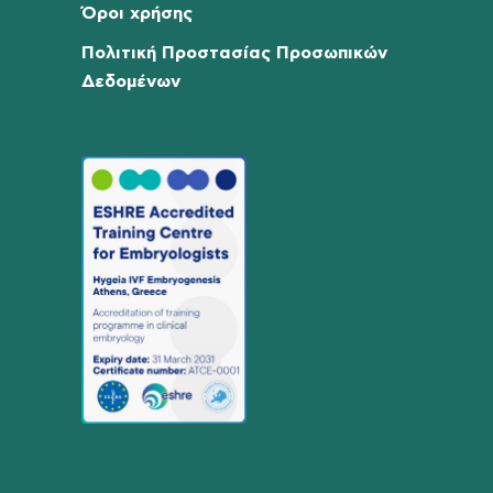
Όροι χρήσης
Πολιτική Προστασίας Προσωπικών
Δεδομένων