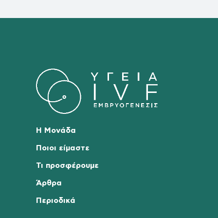
Η Μονάδα
Ποιοι είμαστε
Τι προσφέρουμε
Άρθρα
Περιοδικά