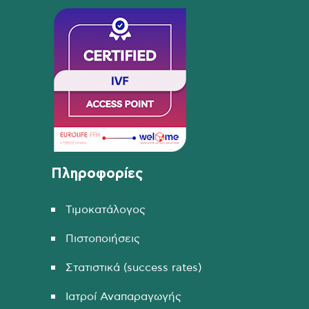
Πληροφορίες
Τιμοκατάλογος
Πιστοποιήσεις
Στατιστικά (success rates)
Ιατροί Αναπαραγωγής